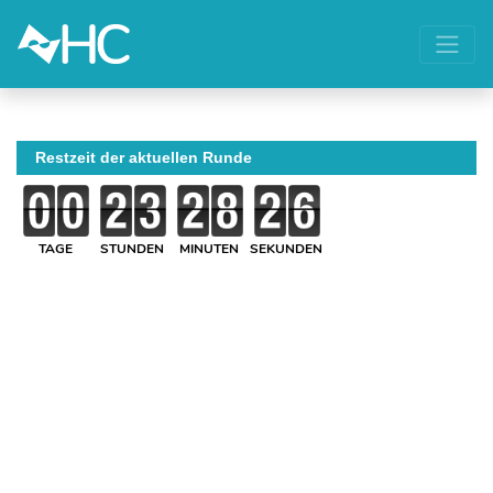
Restzeit der aktuellen Runde
TAGE
STUNDEN
MINUTEN
SEKUNDEN