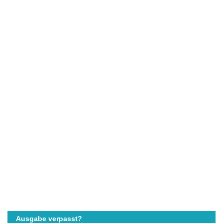
Ausgabe verpasst?