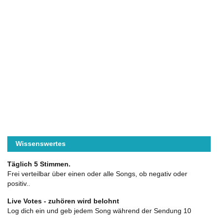
Wissenswertes
Täglich 5 Stimmen.
Frei verteilbar über einen oder alle Songs, ob negativ oder
positiv..
Live Votes - zuhören wird belohnt
Log dich ein und geb jedem Song während der Sendung 10