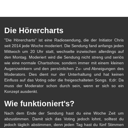
Die Hörercharts
"Die Hörercharts" ist eine Radiosendung, die der Initiator Chris
seit 2014 jede Woche moderiert. Die Sendung fand anfangs jeden
Mittwoch um 20 Uhr statt, wechselte inzwischen allerdings auf
den Montag. Moderiert wird die Sendung nicht streng und seriös
wie eine normale Chartsshow, sondern immer mit einem kleinen
Augenzwinkern und den persönlichen Zu- und Abneigungen des
Moderators. Dies dient nur der Unterhaltung und hat keinen
Einfluss auf das Voting oder die freigeschalteten Songs. tl;dr: Da
muss der Moderator schon durch sein, wenn er sich so ein
Konzept ausdenkt.
Wie funktioniert's?
Nach dem Ende der Sendung hast du eine Woche Zeit um
abzustimmen. Damit sich das Voting jedoch lohnt, solltest du
jedoch täglich abstimmen, denn jeden Tag hast du fünf Stimmen