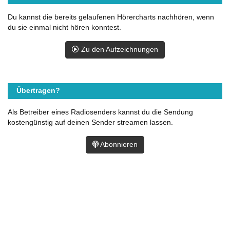
Du kannst die bereits gelaufenen Hörercharts nachhören, wenn
du sie einmal nicht hören konntest.
Zu den Aufzeichnungen
Übertragen?
Als Betreiber eines Radiosenders kannst du die Sendung
kostengünstig auf deinen Sender streamen lassen.
Abonnieren