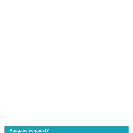
Ausgabe verpasst?