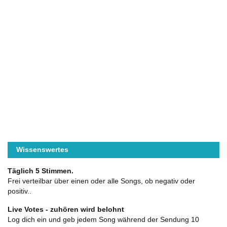
Wissenswertes
Täglich 5 Stimmen.
Frei verteilbar über einen oder alle Songs, ob negativ oder
positiv..
Live Votes - zuhören wird belohnt
Log dich ein und geb jedem Song während der Sendung 10