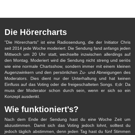
Die Hörercharts
"Die Hörercharts" ist eine Radiosendung, die der Initiator Chris
seit 2014 jede Woche moderiert. Die Sendung fand anfangs jeden
Mittwoch um 20 Uhr statt, wechselte inzwischen allerdings auf
den Montag. Moderiert wird die Sendung nicht streng und seriös
wie eine normale Chartsshow, sondern immer mit einem kleinen
Augenzwinkern und den persönlichen Zu- und Abneigungen des
Moderators. Dies dient nur der Unterhaltung und hat keinen
Einfluss auf das Voting oder die freigeschalteten Songs. tl;dr: Da
muss der Moderator schon durch sein, wenn er sich so ein
Konzept ausdenkt.
Wie funktioniert's?
Nach dem Ende der Sendung hast du eine Woche Zeit um
abzustimmen. Damit sich das Voting jedoch lohnt, solltest du
jedoch täglich abstimmen, denn jeden Tag hast du fünf Stimmen