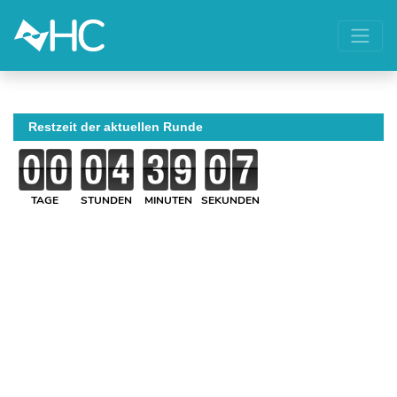
Restzeit der aktuellen Runde
TAGE
STUNDEN
MINUTEN
SEKUNDEN