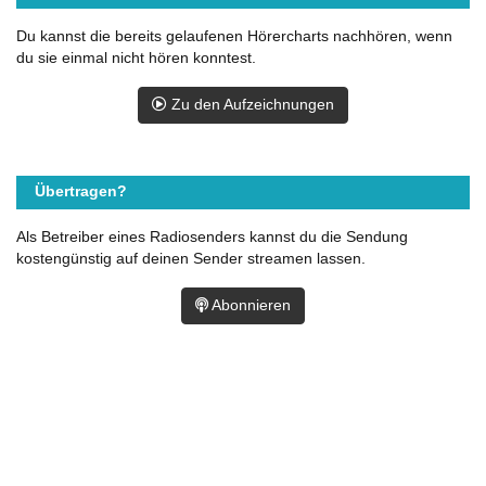
Du kannst die bereits gelaufenen Hörercharts nachhören, wenn
du sie einmal nicht hören konntest.
Zu den Aufzeichnungen
Übertragen?
Als Betreiber eines Radiosenders kannst du die Sendung
kostengünstig auf deinen Sender streamen lassen.
Abonnieren