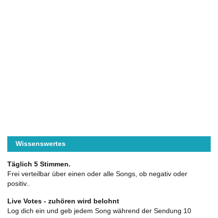
Wissenswertes
Täglich 5 Stimmen.
Frei verteilbar über einen oder alle Songs, ob negativ oder
positiv..
Live Votes - zuhören wird belohnt
Log dich ein und geb jedem Song während der Sendung 10