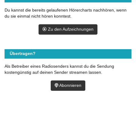
Du kannst die bereits gelaufenen Hörercharts nachhören, wenn
du sie einmal nicht hören konntest.
Zu den Aufzeichnungen
Übertragen?
Als Betreiber eines Radiosenders kannst du die Sendung
kostengünstig auf deinen Sender streamen lassen.
Abonnieren