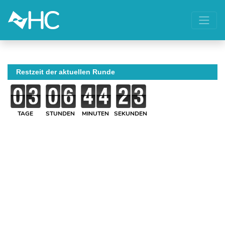
Restzeit der aktuellen Runde
TAGE
STUNDEN
MINUTEN
SEKUNDEN