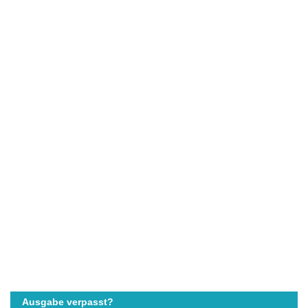
Ausgabe verpasst?