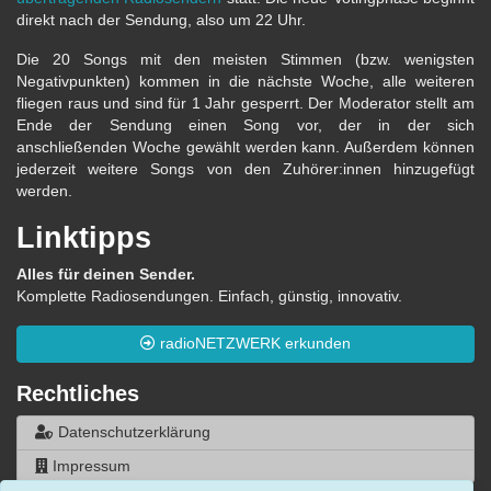
direkt nach der Sendung, also um 22 Uhr.
Die 20 Songs mit den meisten Stimmen (bzw. wenigsten
Negativpunkten) kommen in die nächste Woche, alle weiteren
fliegen raus und sind für 1 Jahr gesperrt. Der Moderator stellt am
Ende der Sendung einen Song vor, der in der sich
anschließenden Woche gewählt werden kann. Außerdem können
jederzeit weitere Songs von den Zuhörer:innen hinzugefügt
werden.
Linktipps
Alles für deinen Sender.
Komplette Radiosendungen. Einfach, günstig, innovativ.
radioNETZWERK erkunden
Rechtliches
Datenschutzerklärung
Impressum