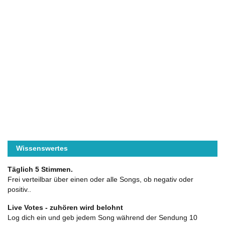
Wissenswertes
Täglich 5 Stimmen.
Frei verteilbar über einen oder alle Songs, ob negativ oder
positiv..
Live Votes - zuhören wird belohnt
Log dich ein und geb jedem Song während der Sendung 10