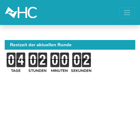
Restzeit der aktuellen Runde
TAGE
STUNDEN
MINUTEN
SEKUNDEN