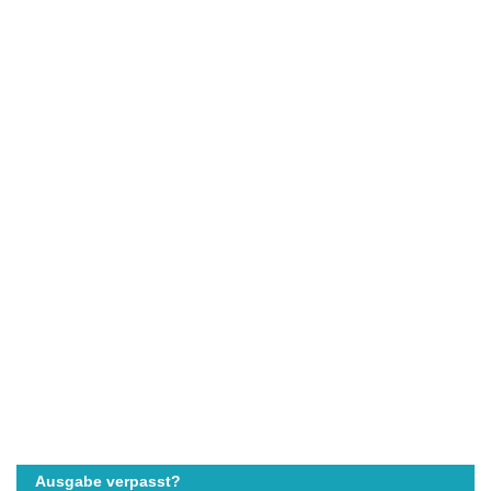
Ausgabe verpasst?