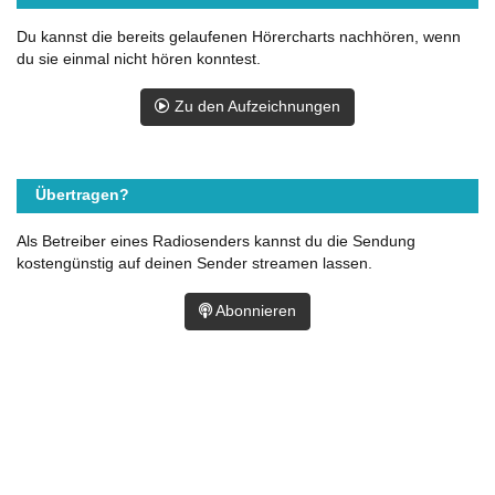
Du kannst die bereits gelaufenen Hörercharts nachhören, wenn
du sie einmal nicht hören konntest.
Zu den Aufzeichnungen
Übertragen?
Als Betreiber eines Radiosenders kannst du die Sendung
kostengünstig auf deinen Sender streamen lassen.
Abonnieren