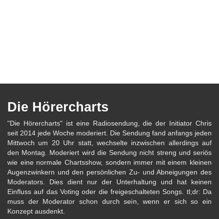
Die Hörercharts
"Die Hörercharts" ist eine Radiosendung, die der Initiator Chris
seit 2014 jede Woche moderiert. Die Sendung fand anfangs jeden
Mittwoch um 20 Uhr statt, wechselte inzwischen allerdings auf
den Montag. Moderiert wird die Sendung nicht streng und seriös
wie eine normale Chartsshow, sondern immer mit einem kleinen
Augenzwinkern und den persönlichen Zu- und Abneigungen des
Moderators. Dies dient nur der Unterhaltung und hat keinen
Einfluss auf das Voting oder die freigeschalteten Songs. tl;dr: Da
muss der Moderator schon durch sein, wenn er sich so ein
Konzept ausdenkt.