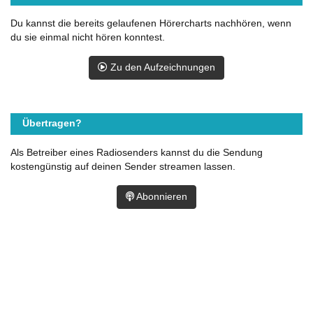
Du kannst die bereits gelaufenen Hörercharts nachhören, wenn
du sie einmal nicht hören konntest.
Zu den Aufzeichnungen
Übertragen?
Als Betreiber eines Radiosenders kannst du die Sendung
kostengünstig auf deinen Sender streamen lassen.
Abonnieren