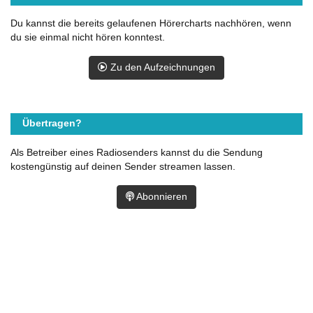
Du kannst die bereits gelaufenen Hörercharts nachhören, wenn
du sie einmal nicht hören konntest.
Zu den Aufzeichnungen
Übertragen?
Als Betreiber eines Radiosenders kannst du die Sendung
kostengünstig auf deinen Sender streamen lassen.
Abonnieren