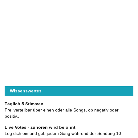
Wissenswertes
Täglich 5 Stimmen.
Frei verteilbar über einen oder alle Songs, ob negativ oder
positiv..
Live Votes - zuhören wird belohnt
Log dich ein und geb jedem Song während der Sendung 10