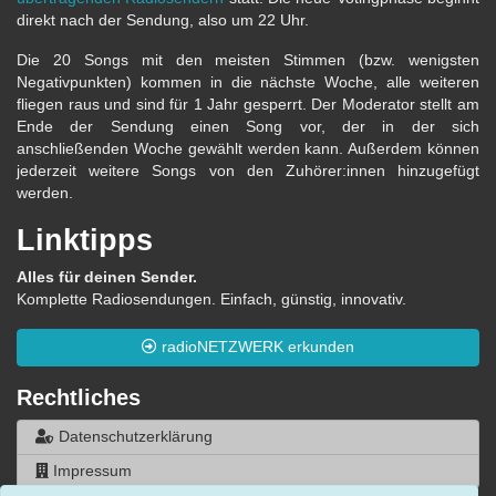
direkt nach der Sendung, also um 22 Uhr.
Die 20 Songs mit den meisten Stimmen (bzw. wenigsten
Negativpunkten) kommen in die nächste Woche, alle weiteren
fliegen raus und sind für 1 Jahr gesperrt. Der Moderator stellt am
Ende der Sendung einen Song vor, der in der sich
anschließenden Woche gewählt werden kann. Außerdem können
jederzeit weitere Songs von den Zuhörer:innen hinzugefügt
werden.
Linktipps
Alles für deinen Sender.
Komplette Radiosendungen. Einfach, günstig, innovativ.
radioNETZWERK erkunden
Rechtliches
Datenschutzerklärung
Impressum