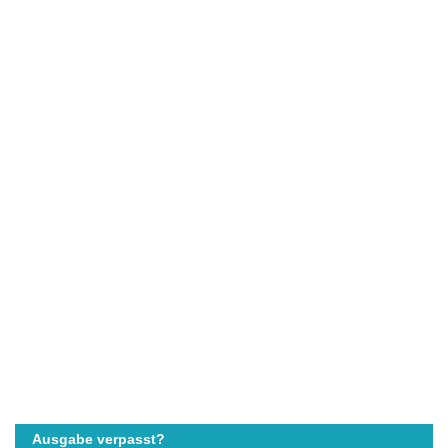
Ausgabe verpasst?