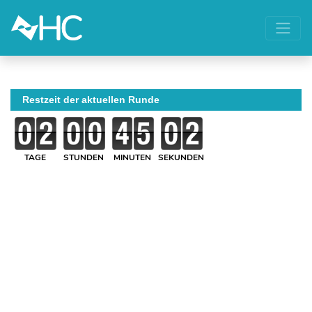
Restzeit der aktuellen Runde
TAGE
STUNDEN
MINUTEN
SEKUNDEN