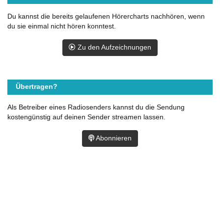
Du kannst die bereits gelaufenen Hörercharts nachhören, wenn
du sie einmal nicht hören konntest.
Zu den Aufzeichnungen
Übertragen?
Als Betreiber eines Radiosenders kannst du die Sendung
kostengünstig auf deinen Sender streamen lassen.
Abonnieren