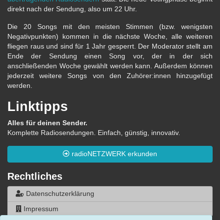
direkt nach der Sendung, also um 22 Uhr.
Die 20 Songs mit den meisten Stimmen (bzw. wenigsten
Negativpunkten) kommen in die nächste Woche, alle weiteren
fliegen raus und sind für 1 Jahr gesperrt. Der Moderator stellt am
Ende der Sendung einen Song vor, der in der sich
anschließenden Woche gewählt werden kann. Außerdem können
jederzeit weitere Songs von den Zuhörer:innen hinzugefügt
werden.
Linktipps
Alles für deinen Sender.
Komplette Radiosendungen. Einfach, günstig, innovativ.
radioNETZWERK erkunden
Rechtliches
Datenschutzerklärung
Impressum