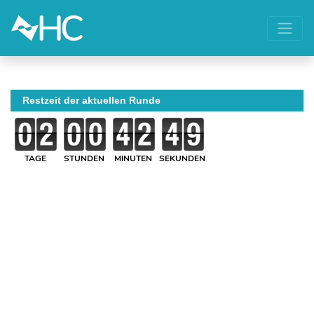
Restzeit der aktuellen Runde
TAGE
STUNDEN
MINUTEN
SEKUNDEN