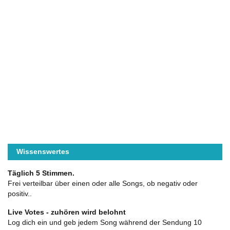
Wissenswertes
Täglich 5 Stimmen.
Frei verteilbar über einen oder alle Songs, ob negativ oder
positiv..
Live Votes - zuhören wird belohnt
Log dich ein und geb jedem Song während der Sendung 10