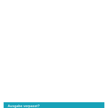
Ausgabe verpasst?