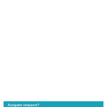
Ausgabe verpasst?