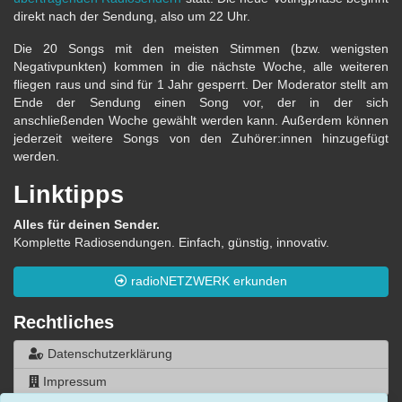
direkt nach der Sendung, also um 22 Uhr.
Die 20 Songs mit den meisten Stimmen (bzw. wenigsten
Negativpunkten) kommen in die nächste Woche, alle weiteren
fliegen raus und sind für 1 Jahr gesperrt. Der Moderator stellt am
Ende der Sendung einen Song vor, der in der sich
anschließenden Woche gewählt werden kann. Außerdem können
jederzeit weitere Songs von den Zuhörer:innen hinzugefügt
werden.
Linktipps
Alles für deinen Sender.
Komplette Radiosendungen. Einfach, günstig, innovativ.
radioNETZWERK erkunden
Rechtliches
Datenschutzerklärung
Impressum