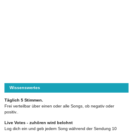
Wissenswertes
Täglich 5 Stimmen.
Frei verteilbar über einen oder alle Songs, ob negativ oder
positiv..
Live Votes - zuhören wird belohnt
Log dich ein und geb jedem Song während der Sendung 10