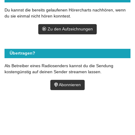
Du kannst die bereits gelaufenen Hörercharts nachhören, wenn
du sie einmal nicht hören konntest.
Zu den Aufzeichnungen
Übertragen?
Als Betreiber eines Radiosenders kannst du die Sendung
kostengünstig auf deinen Sender streamen lassen.
Abonnieren