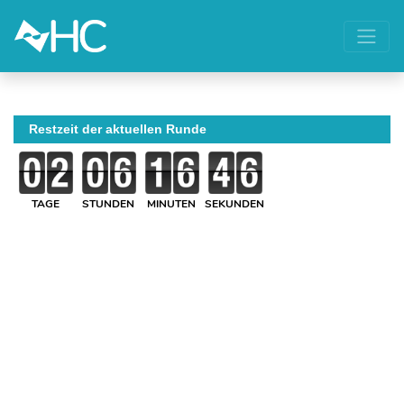
Restzeit der aktuellen Runde
TAGE
STUNDEN
MINUTEN
SEKUNDEN