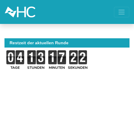
Restzeit der aktuellen Runde
TAGE
STUNDEN
MINUTEN
SEKUNDEN