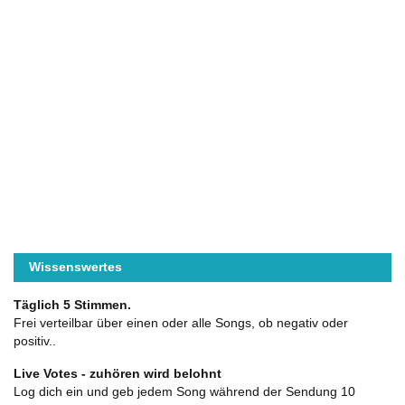
Wissenswertes
Täglich 5 Stimmen.
Frei verteilbar über einen oder alle Songs, ob negativ oder
positiv..
Live Votes - zuhören wird belohnt
Log dich ein und geb jedem Song während der Sendung 10