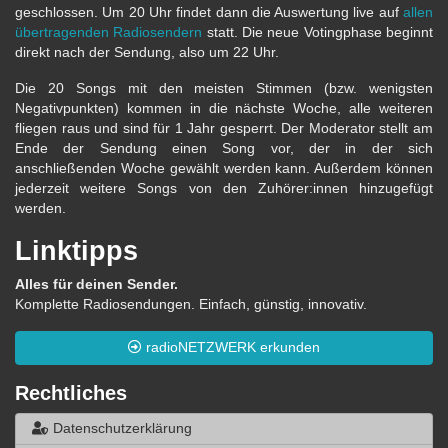
geschlossen. Um 20 Uhr findet dann die Auswertung live auf
allen
übertragenden Radiosendern
statt. Die neue Votingphase beginnt
direkt nach der Sendung, also um 22 Uhr.
Die 20 Songs mit den meisten Stimmen (bzw. wenigsten
Negativpunkten) kommen in die nächste Woche, alle weiteren
fliegen raus und sind für 1 Jahr gesperrt. Der Moderator stellt am
Ende der Sendung einen Song vor, der in der sich
anschließenden Woche gewählt werden kann. Außerdem können
jederzeit weitere Songs von den Zuhörer:innen hinzugefügt
werden.
Linktipps
Alles für deinen Sender.
Komplette Radiosendungen. Einfach, günstig, innovativ.
radioNETZWERK erkunden
Rechtliches
Datenschutzerklärung