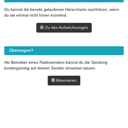
Du kannst die bereits gelaufenen Hörercharts nachhören, wenn
du sie einmal nicht hören konntest.
Zu den Aufzeichnungen
Übertragen?
Als Betreiber eines Radiosenders kannst du die Sendung
kostengünstig auf deinen Sender streamen lassen.
Abonnieren