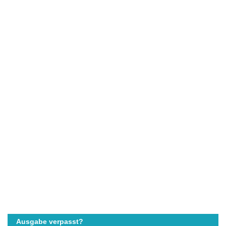
Ausgabe verpasst?