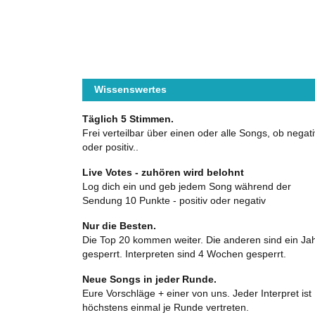
Wissenswertes
Täglich 5 Stimmen.
Frei verteilbar über einen oder alle Songs, ob negati
oder positiv..
Live Votes - zuhören wird belohnt
Log dich ein und geb jedem Song während der
Sendung 10 Punkte - positiv oder negativ
Nur die Besten.
Die Top 20 kommen weiter. Die anderen sind ein Ja
gesperrt. Interpreten sind 4 Wochen gesperrt.
Neue Songs in jeder Runde.
Eure Vorschläge + einer von uns. Jeder Interpret ist
höchstens einmal je Runde vertreten.