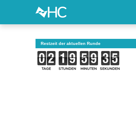
Restzeit der aktuellen Runde
TAGE
STUNDEN
MINUTEN
SEKUNDEN