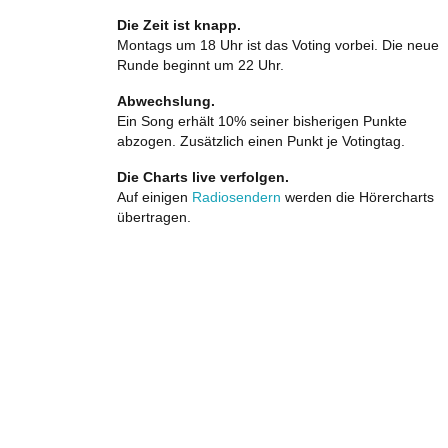
Die Zeit ist knapp.
Montags um 18 Uhr ist das Voting vorbei. Die neue
Runde beginnt um 22 Uhr.
Abwechslung.
Ein Song erhält 10% seiner bisherigen Punkte
abzogen. Zusätzlich einen Punkt je Votingtag.
Die Charts live verfolgen.
Auf einigen
Radiosendern
werden die Hörercharts
übertragen.