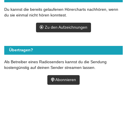
Du kannst die bereits gelaufenen Hörercharts nachhören, wenn
du sie einmal nicht hören konntest.
Zu den Aufzeichnungen
Übertragen?
Als Betreiber eines Radiosenders kannst du die Sendung
kostengünstig auf deinen Sender streamen lassen.
Abonnieren