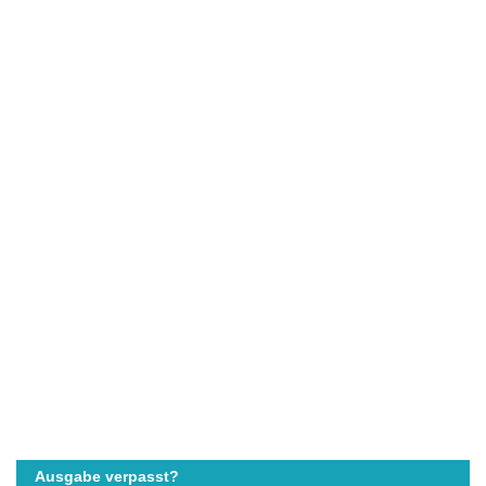
Ausgabe verpasst?