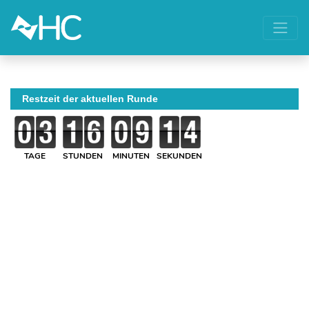
Restzeit der aktuellen Runde
TAGE
STUNDEN
MINUTEN
SEKUNDEN