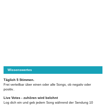
Wissenswertes
Täglich 5 Stimmen.
Frei verteilbar über einen oder alle Songs, ob negativ oder
positiv..
Live Votes - zuhören wird belohnt
Log dich ein und geb jedem Song während der Sendung 10