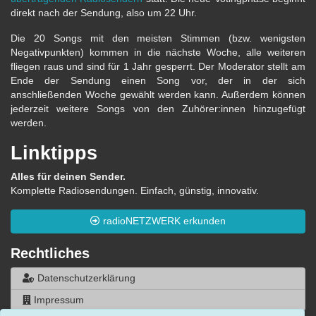
direkt nach der Sendung, also um 22 Uhr.
Die 20 Songs mit den meisten Stimmen (bzw. wenigsten
Negativpunkten) kommen in die nächste Woche, alle weiteren
fliegen raus und sind für 1 Jahr gesperrt. Der Moderator stellt am
Ende der Sendung einen Song vor, der in der sich
anschließenden Woche gewählt werden kann. Außerdem können
jederzeit weitere Songs von den Zuhörer:innen hinzugefügt
werden.
Linktipps
Alles für deinen Sender.
Komplette Radiosendungen. Einfach, günstig, innovativ.
radioNETZWERK erkunden
Rechtliches
Datenschutzerklärung
Impressum