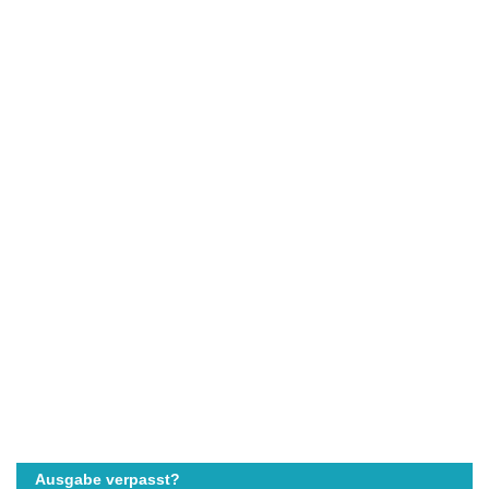
Ausgabe verpasst?