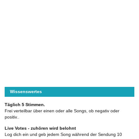
Wissenswertes
Täglich 5 Stimmen.
Frei verteilbar über einen oder alle Songs, ob negativ oder
positiv..
Live Votes - zuhören wird belohnt
Log dich ein und geb jedem Song während der Sendung 10