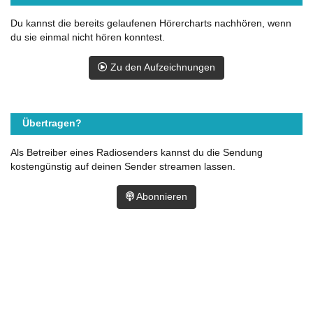
Du kannst die bereits gelaufenen Hörercharts nachhören, wenn
du sie einmal nicht hören konntest.
Zu den Aufzeichnungen
Übertragen?
Als Betreiber eines Radiosenders kannst du die Sendung
kostengünstig auf deinen Sender streamen lassen.
Abonnieren