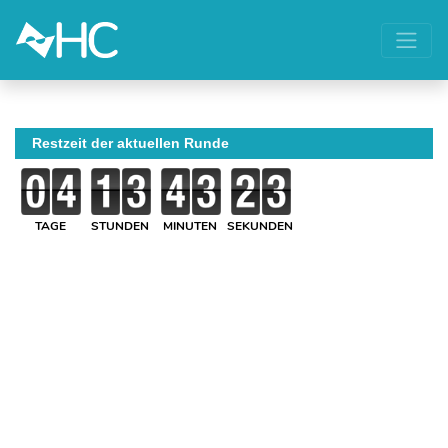
Restzeit der aktuellen Runde
TAGE
STUNDEN
MINUTEN
SEKUNDEN