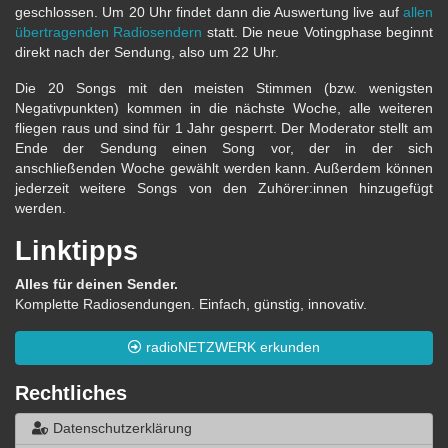
geschlossen. Um 20 Uhr findet dann die Auswertung live auf
allen
übertragenden Radiosendern
statt. Die neue Votingphase beginnt
direkt nach der Sendung, also um 22 Uhr.
Die 20 Songs mit den meisten Stimmen (bzw. wenigsten
Negativpunkten) kommen in die nächste Woche, alle weiteren
fliegen raus und sind für 1 Jahr gesperrt. Der Moderator stellt am
Ende der Sendung einen Song vor, der in der sich
anschließenden Woche gewählt werden kann. Außerdem können
jederzeit weitere Songs von den Zuhörer:innen hinzugefügt
werden.
Linktipps
Alles für deinen Sender.
Komplette Radiosendungen. Einfach, günstig, innovativ.
radioNETZWERK erkunden
Rechtliches
Datenschutzerklärung