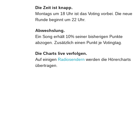
Die Zeit ist knapp.
Montags um 18 Uhr ist das Voting vorbei. Die neue
Runde beginnt um 22 Uhr.
Abwechslung.
Ein Song erhält 10% seiner bisherigen Punkte
abzogen. Zusätzlich einen Punkt je Votingtag.
Die Charts live verfolgen.
Auf einigen
Radiosendern
werden die Hörercharts
übertragen.