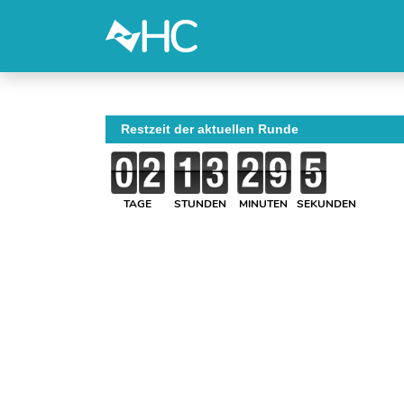
Restzeit der aktuellen Runde
TAGE
STUNDEN
MINUTEN
SEKUNDEN