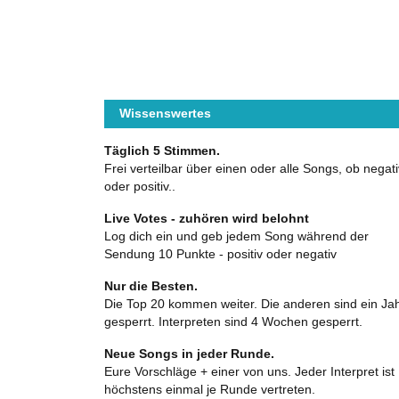
Wissenswertes
Täglich 5 Stimmen.
Frei verteilbar über einen oder alle Songs, ob negati
oder positiv..
Live Votes - zuhören wird belohnt
Log dich ein und geb jedem Song während der
Sendung 10 Punkte - positiv oder negativ
Nur die Besten.
Die Top 20 kommen weiter. Die anderen sind ein Ja
gesperrt. Interpreten sind 4 Wochen gesperrt.
Neue Songs in jeder Runde.
Eure Vorschläge + einer von uns. Jeder Interpret ist
höchstens einmal je Runde vertreten.