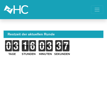
Restzeit der aktuellen Runde
TAGE
STUNDEN
MINUTEN
SEKUNDEN