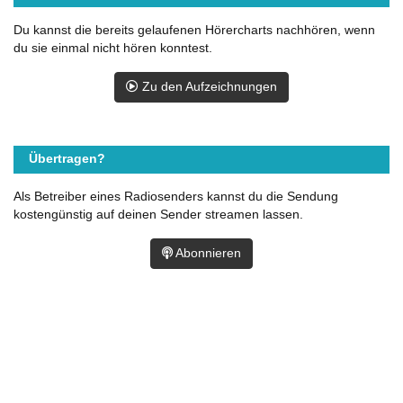
Du kannst die bereits gelaufenen Hörercharts nachhören, wenn
du sie einmal nicht hören konntest.
Zu den Aufzeichnungen
Übertragen?
Als Betreiber eines Radiosenders kannst du die Sendung
kostengünstig auf deinen Sender streamen lassen.
Abonnieren