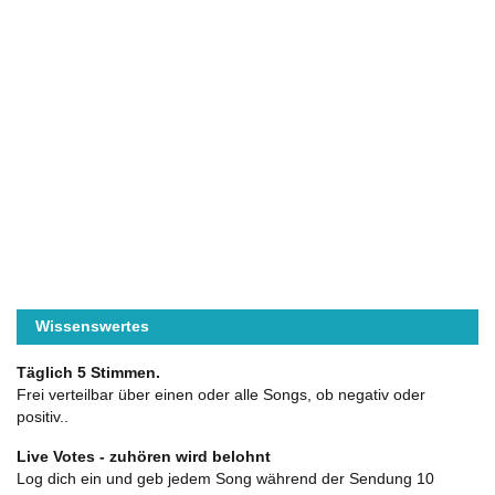
Wissenswertes
Täglich 5 Stimmen.
Frei verteilbar über einen oder alle Songs, ob negativ oder
positiv..
Live Votes - zuhören wird belohnt
Log dich ein und geb jedem Song während der Sendung 10