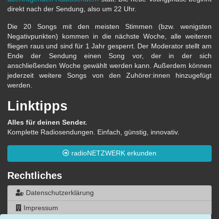
direkt nach der Sendung, also um 22 Uhr.
Die 20 Songs mit den meisten Stimmen (bzw. wenigsten
Negativpunkten) kommen in die nächste Woche, alle weiteren
fliegen raus und sind für 1 Jahr gesperrt. Der Moderator stellt am
Ende der Sendung einen Song vor, der in der sich
anschließenden Woche gewählt werden kann. Außerdem können
jederzeit weitere Songs von den Zuhörer:innen hinzugefügt
werden.
Linktipps
Alles für deinen Sender.
Komplette Radiosendungen. Einfach, günstig, innovativ.
radioNETZWERK erkunden
Rechtliches
Datenschutzerklärung
Impressum