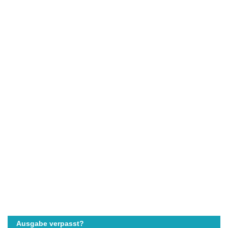
Ausgabe verpasst?