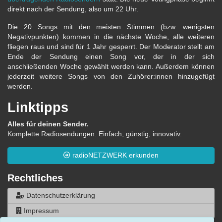
direkt nach der Sendung, also um 22 Uhr.
Die 20 Songs mit den meisten Stimmen (bzw. wenigsten
Negativpunkten) kommen in die nächste Woche, alle weiteren
fliegen raus und sind für 1 Jahr gesperrt. Der Moderator stellt am
Ende der Sendung einen Song vor, der in der sich
anschließenden Woche gewählt werden kann. Außerdem können
jederzeit weitere Songs von den Zuhörer:innen hinzugefügt
werden.
Linktipps
Alles für deinen Sender.
Komplette Radiosendungen. Einfach, günstig, innovativ.
radioNETZWERK erkunden
Rechtliches
Datenschutzerklärung
Impressum