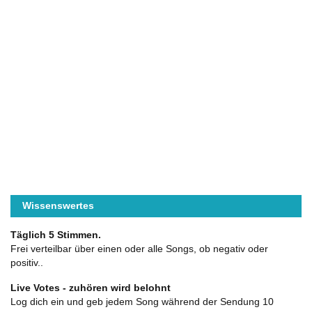
Wissenswertes
Täglich 5 Stimmen.
Frei verteilbar über einen oder alle Songs, ob negativ oder
positiv..
Live Votes - zuhören wird belohnt
Log dich ein und geb jedem Song während der Sendung 10