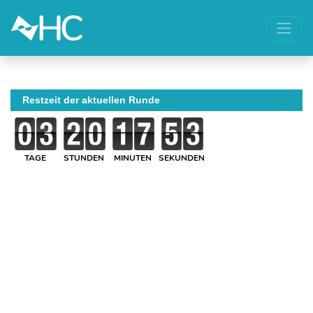
Restzeit der aktuellen Runde
TAGE
STUNDEN
MINUTEN
SEKUNDEN