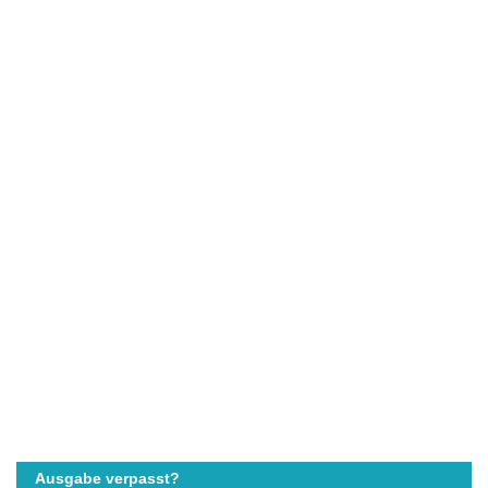
Ausgabe verpasst?