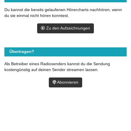
Du kannst die bereits gelaufenen Hörercharts nachhören, wenn
du sie einmal nicht hören konntest.
Zu den Aufzeichnungen
Übertragen?
Als Betreiber eines Radiosenders kannst du die Sendung
kostengünstig auf deinen Sender streamen lassen.
Abonnieren