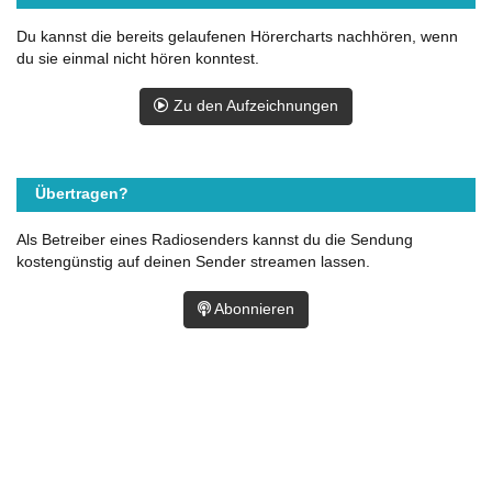
Du kannst die bereits gelaufenen Hörercharts nachhören, wenn
du sie einmal nicht hören konntest.
Zu den Aufzeichnungen
Übertragen?
Als Betreiber eines Radiosenders kannst du die Sendung
kostengünstig auf deinen Sender streamen lassen.
Abonnieren