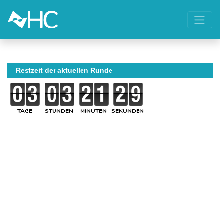
Restzeit der aktuellen Runde
TAGE
STUNDEN
MINUTEN
SEKUNDEN