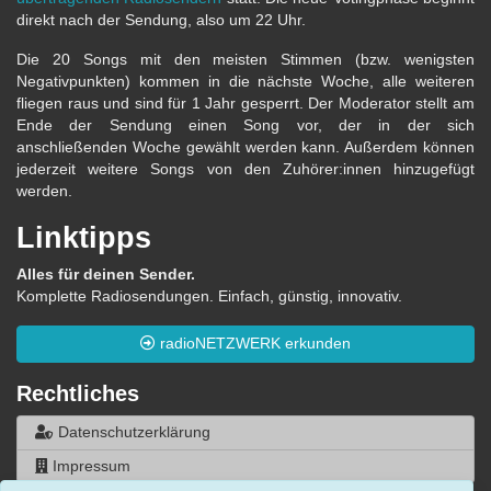
direkt nach der Sendung, also um 22 Uhr.
Die 20 Songs mit den meisten Stimmen (bzw. wenigsten
Negativpunkten) kommen in die nächste Woche, alle weiteren
fliegen raus und sind für 1 Jahr gesperrt. Der Moderator stellt am
Ende der Sendung einen Song vor, der in der sich
anschließenden Woche gewählt werden kann. Außerdem können
jederzeit weitere Songs von den Zuhörer:innen hinzugefügt
werden.
Linktipps
Alles für deinen Sender.
Komplette Radiosendungen. Einfach, günstig, innovativ.
radioNETZWERK erkunden
Rechtliches
Datenschutzerklärung
Impressum