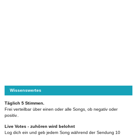
Wissenswertes
Täglich 5 Stimmen.
Frei verteilbar über einen oder alle Songs, ob negativ oder
positiv..
Live Votes - zuhören wird belohnt
Log dich ein und geb jedem Song während der Sendung 10