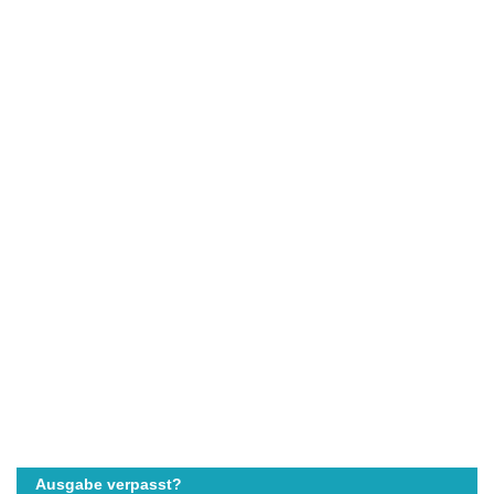
Ausgabe verpasst?