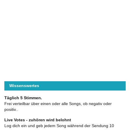
Wissenswertes
Täglich 5 Stimmen.
Frei verteilbar über einen oder alle Songs, ob negativ oder
positiv..
Live Votes - zuhören wird belohnt
Log dich ein und geb jedem Song während der Sendung 10