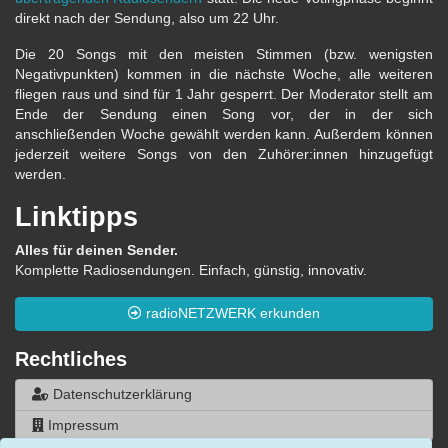
direkt nach der Sendung, also um 22 Uhr.
Die 20 Songs mit den meisten Stimmen (bzw. wenigsten
Negativpunkten) kommen in die nächste Woche, alle weiteren
fliegen raus und sind für 1 Jahr gesperrt. Der Moderator stellt am
Ende der Sendung einen Song vor, der in der sich
anschließenden Woche gewählt werden kann. Außerdem können
jederzeit weitere Songs von den Zuhörer:innen hinzugefügt
werden.
Linktipps
Alles für deinen Sender.
Komplette Radiosendungen. Einfach, günstig, innovativ.
radioNETZWERK erkunden
Rechtliches
Datenschutzerklärung
Impressum