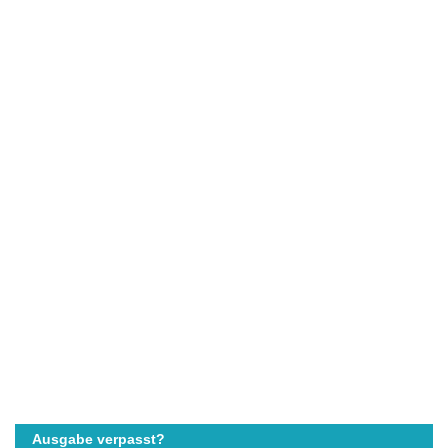
Ausgabe verpasst?