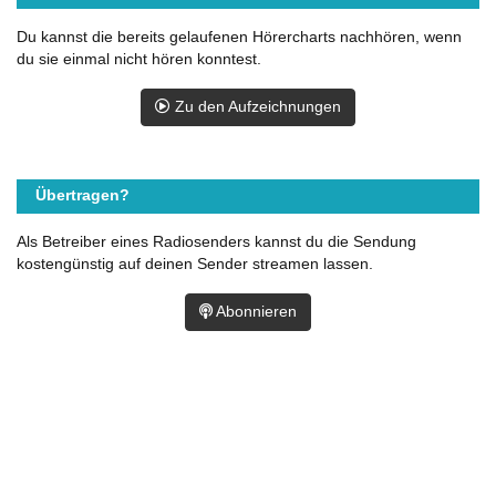
Du kannst die bereits gelaufenen Hörercharts nachhören, wenn
du sie einmal nicht hören konntest.
Zu den Aufzeichnungen
Übertragen?
Als Betreiber eines Radiosenders kannst du die Sendung
kostengünstig auf deinen Sender streamen lassen.
Abonnieren