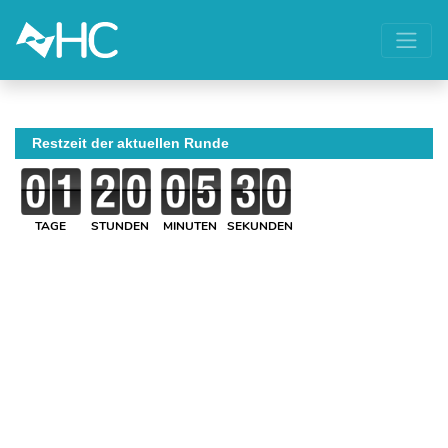
Restzeit der aktuellen Runde
TAGE
STUNDEN
MINUTEN
SEKUNDEN