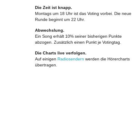
Die Zeit ist knapp.
Montags um 18 Uhr ist das Voting vorbei. Die neue
Runde beginnt um 22 Uhr.
Abwechslung.
Ein Song erhält 10% seiner bisherigen Punkte
abzogen. Zusätzlich einen Punkt je Votingtag.
Die Charts live verfolgen.
Auf einigen
Radiosendern
werden die Hörercharts
übertragen.