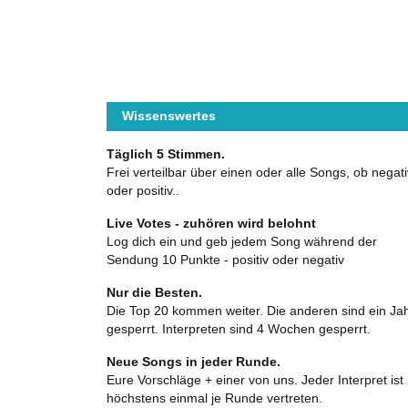
Wissenswertes
Täglich 5 Stimmen.
Frei verteilbar über einen oder alle Songs, ob negati
oder positiv..
Live Votes - zuhören wird belohnt
Log dich ein und geb jedem Song während der
Sendung 10 Punkte - positiv oder negativ
Nur die Besten.
Die Top 20 kommen weiter. Die anderen sind ein Ja
gesperrt. Interpreten sind 4 Wochen gesperrt.
Neue Songs in jeder Runde.
Eure Vorschläge + einer von uns. Jeder Interpret ist
höchstens einmal je Runde vertreten.