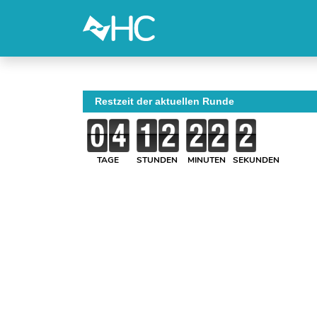
Restzeit der aktuellen Runde
TAGE
STUNDEN
MINUTEN
SEKUNDEN