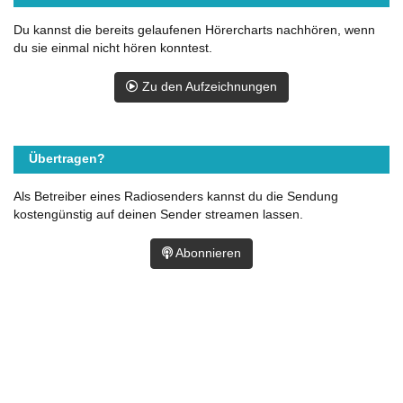
Du kannst die bereits gelaufenen Hörercharts nachhören, wenn
du sie einmal nicht hören konntest.
Zu den Aufzeichnungen
Übertragen?
Als Betreiber eines Radiosenders kannst du die Sendung
kostengünstig auf deinen Sender streamen lassen.
Abonnieren