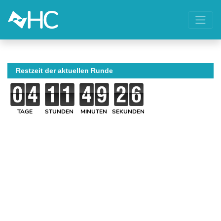
Restzeit der aktuellen Runde
TAGE
STUNDEN
MINUTEN
SEKUNDEN