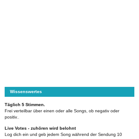
Wissenswertes
Täglich 5 Stimmen.
Frei verteilbar über einen oder alle Songs, ob negativ oder
positiv..
Live Votes - zuhören wird belohnt
Log dich ein und geb jedem Song während der Sendung 10