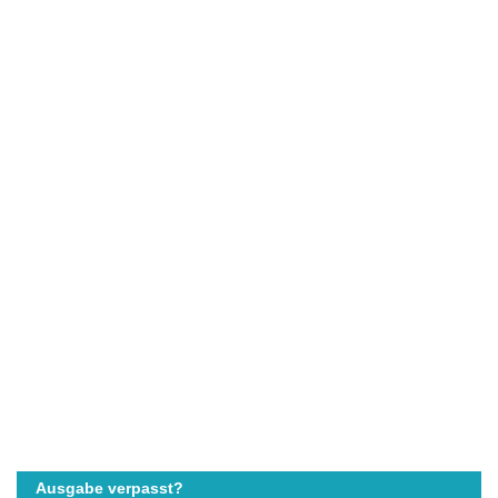
Ausgabe verpasst?