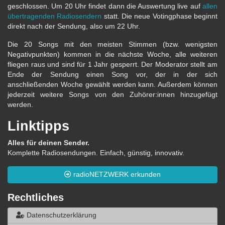
geschlossen. Um 20 Uhr findet dann die Auswertung live auf
allen
übertragenden Radiosendern
statt. Die neue Votingphase beginnt
direkt nach der Sendung, also um 22 Uhr.
Die 20 Songs mit den meisten Stimmen (bzw. wenigsten
Negativpunkten) kommen in die nächste Woche, alle weiteren
fliegen raus und sind für 1 Jahr gesperrt. Der Moderator stellt am
Ende der Sendung einen Song vor, der in der sich
anschließenden Woche gewählt werden kann. Außerdem können
jederzeit weitere Songs von den Zuhörer:innen hinzugefügt
werden.
Linktipps
Alles für deinen Sender.
Komplette Radiosendungen. Einfach, günstig, innovativ.
radioNETZWERK erkunden
Rechtliches
Datenschutzerklärung