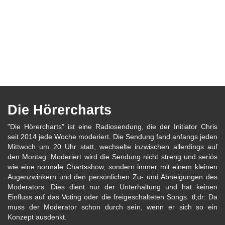
Die Hörercharts
"Die Hörercharts" ist eine Radiosendung, die der Initiator Chris
seit 2014 jede Woche moderiert. Die Sendung fand anfangs jeden
Mittwoch um 20 Uhr statt, wechselte inzwischen allerdings auf
den Montag. Moderiert wird die Sendung nicht streng und seriös
wie eine normale Chartsshow, sondern immer mit einem kleinen
Augenzwinkern und den persönlichen Zu- und Abneigungen des
Moderators. Dies dient nur der Unterhaltung und hat keinen
Einfluss auf das Voting oder die freigeschalteten Songs. tl;dr: Da
muss der Moderator schon durch sein, wenn er sich so ein
Konzept ausdenkt.