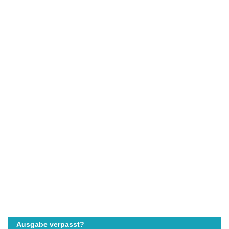
Ausgabe verpasst?