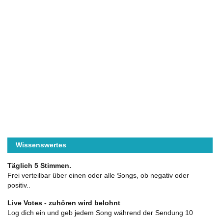
Wissenswertes
Täglich 5 Stimmen.
Frei verteilbar über einen oder alle Songs, ob negativ oder
positiv..
Live Votes - zuhören wird belohnt
Log dich ein und geb jedem Song während der Sendung 10