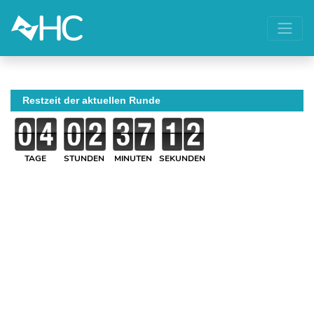
Restzeit der aktuellen Runde
TAGE
STUNDEN
MINUTEN
SEKUNDEN