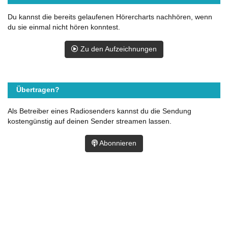
Du kannst die bereits gelaufenen Hörercharts nachhören, wenn
du sie einmal nicht hören konntest.
Zu den Aufzeichnungen
Übertragen?
Als Betreiber eines Radiosenders kannst du die Sendung
kostengünstig auf deinen Sender streamen lassen.
Abonnieren