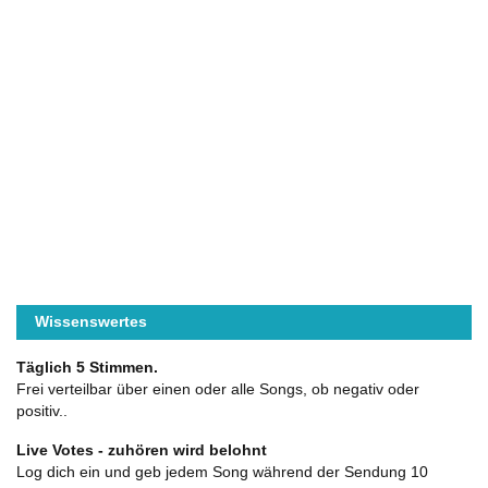
Wissenswertes
Täglich 5 Stimmen.
Frei verteilbar über einen oder alle Songs, ob negativ oder
positiv..
Live Votes - zuhören wird belohnt
Log dich ein und geb jedem Song während der Sendung 10