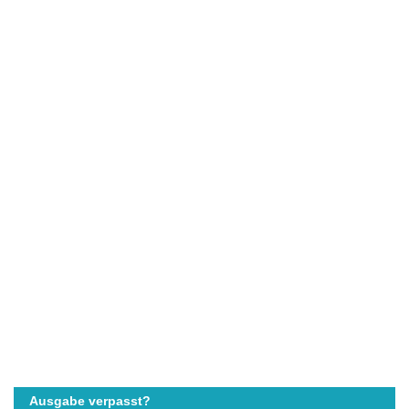
Ausgabe verpasst?