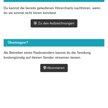
Du kannst die bereits gelaufenen Hörercharts nachhören, wenn
du sie einmal nicht hören konntest.
Zu den Aufzeichnungen
Übertragen?
Als Betreiber eines Radiosenders kannst du die Sendung
kostengünstig auf deinen Sender streamen lassen.
Abonnieren