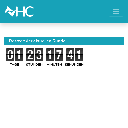
Restzeit der aktuellen Runde
TAGE
STUNDEN
MINUTEN
SEKUNDEN