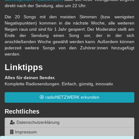
direkt nach der Sendung, also um 22 Uhr.
Die 20 Songs mit den meisten Stimmen (bzw. wenigsten
Negativpunkten) kommen in die nächste Woche, alle weiteren
fliegen raus und sind für 1 Jahr gesperrt. Der Moderator stellt am
Ende der Sendung einen Song vor, der in der sich
anschließenden Woche gewählt werden kann. Außerdem können
jederzeit weitere Songs von den Zuhörer:innen hinzugefügt
werden.
Linktipps
Alles für deinen Sender.
Komplette Radiosendungen. Einfach, günstig, innovativ.
radioNETZWERK erkunden
Rechtliches
Datenschutzerklärung
Impressum