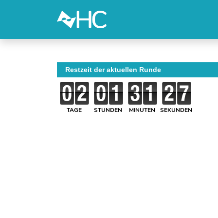
Restzeit der aktuellen Runde
TAGE
STUNDEN
MINUTEN
SEKUNDEN