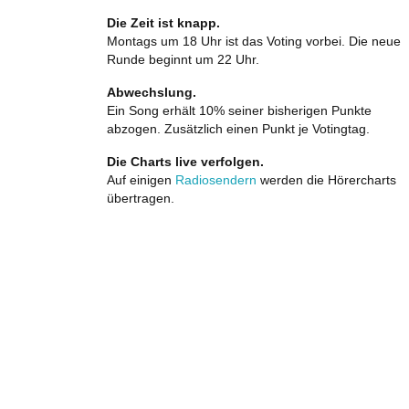
Die Zeit ist knapp.
Montags um 18 Uhr ist das Voting vorbei. Die neue
Runde beginnt um 22 Uhr.
Abwechslung.
Ein Song erhält 10% seiner bisherigen Punkte
abzogen. Zusätzlich einen Punkt je Votingtag.
Die Charts live verfolgen.
Auf einigen
Radiosendern
werden die Hörercharts
übertragen.