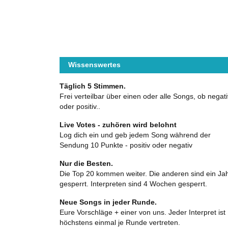
Wissenswertes
Täglich 5 Stimmen.
Frei verteilbar über einen oder alle Songs, ob negati
oder positiv..
Live Votes - zuhören wird belohnt
Log dich ein und geb jedem Song während der
Sendung 10 Punkte - positiv oder negativ
Nur die Besten.
Die Top 20 kommen weiter. Die anderen sind ein Ja
gesperrt. Interpreten sind 4 Wochen gesperrt.
Neue Songs in jeder Runde.
Eure Vorschläge + einer von uns. Jeder Interpret ist
höchstens einmal je Runde vertreten.