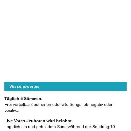
Wissenswertes
Täglich 5 Stimmen.
Frei verteilbar über einen oder alle Songs, ob negativ oder
positiv..
Live Votes - zuhören wird belohnt
Log dich ein und geb jedem Song während der Sendung 10