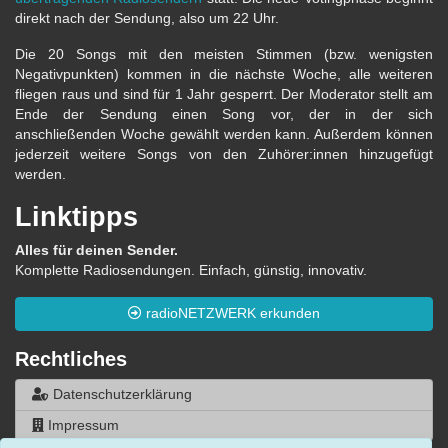
direkt nach der Sendung, also um 22 Uhr.
Die 20 Songs mit den meisten Stimmen (bzw. wenigsten
Negativpunkten) kommen in die nächste Woche, alle weiteren
fliegen raus und sind für 1 Jahr gesperrt. Der Moderator stellt am
Ende der Sendung einen Song vor, der in der sich
anschließenden Woche gewählt werden kann. Außerdem können
jederzeit weitere Songs von den Zuhörer:innen hinzugefügt
werden.
Linktipps
Alles für deinen Sender.
Komplette Radiosendungen. Einfach, günstig, innovativ.
radioNETZWERK erkunden
Rechtliches
Datenschutzerklärung
Impressum