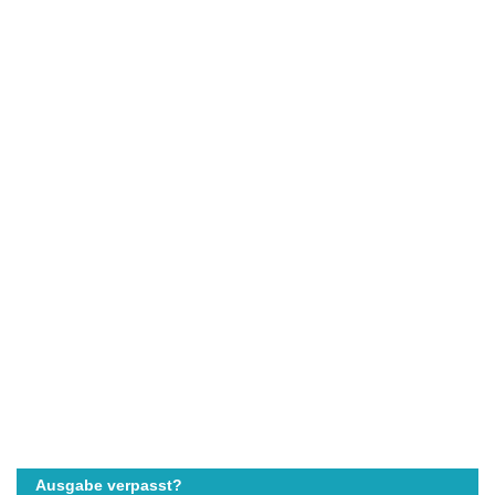
Ausgabe verpasst?