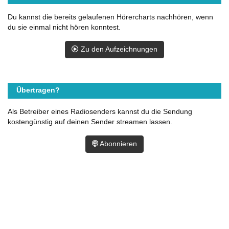
Du kannst die bereits gelaufenen Hörercharts nachhören, wenn
du sie einmal nicht hören konntest.
Zu den Aufzeichnungen
Übertragen?
Als Betreiber eines Radiosenders kannst du die Sendung
kostengünstig auf deinen Sender streamen lassen.
Abonnieren