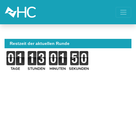
Restzeit der aktuellen Runde
TAGE
STUNDEN
MINUTEN
SEKUNDEN