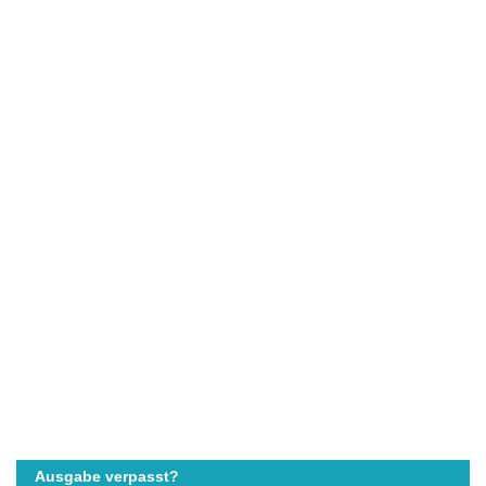
Ausgabe verpasst?