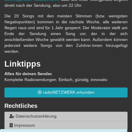
direkt nach der Sendung, also um 22 Uhr.
Die 20 Songs mit den meisten Stimmen (bzw. wenigsten
Negativpunkten) kommen in die nächste Woche, alle weiteren
fliegen raus und sind für 1 Jahr gesperrt. Der Moderator stellt am
Ende der Sendung einen Song vor, der in der sich
anschließenden Woche gewählt werden kann. Außerdem können
jederzeit weitere Songs von den Zuhörer:innen hinzugefügt
werden.
Linktipps
Alles für deinen Sender.
Komplette Radiosendungen. Einfach, günstig, innovativ.
radioNETZWERK erkunden
Rechtliches
Datenschutzerklärung
Impressum