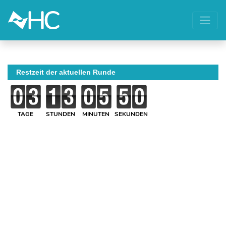
Restzeit der aktuellen Runde
TAGE
STUNDEN
MINUTEN
SEKUNDEN