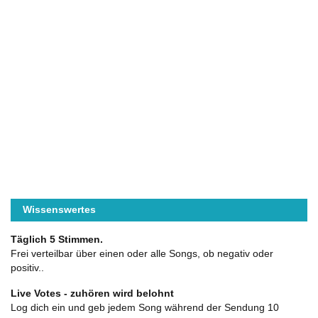
Wissenswertes
Täglich 5 Stimmen.
Frei verteilbar über einen oder alle Songs, ob negativ oder
positiv..
Live Votes - zuhören wird belohnt
Log dich ein und geb jedem Song während der Sendung 10