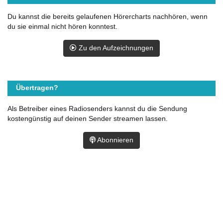
Du kannst die bereits gelaufenen Hörercharts nachhören, wenn
du sie einmal nicht hören konntest.
Zu den Aufzeichnungen
Übertragen?
Als Betreiber eines Radiosenders kannst du die Sendung
kostengünstig auf deinen Sender streamen lassen.
Abonnieren