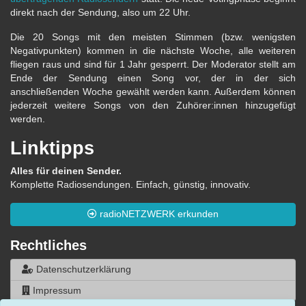
direkt nach der Sendung, also um 22 Uhr.
Die 20 Songs mit den meisten Stimmen (bzw. wenigsten
Negativpunkten) kommen in die nächste Woche, alle weiteren
fliegen raus und sind für 1 Jahr gesperrt. Der Moderator stellt am
Ende der Sendung einen Song vor, der in der sich
anschließenden Woche gewählt werden kann. Außerdem können
jederzeit weitere Songs von den Zuhörer:innen hinzugefügt
werden.
Linktipps
Alles für deinen Sender.
Komplette Radiosendungen. Einfach, günstig, innovativ.
radioNETZWERK erkunden
Rechtliches
Datenschutzerklärung
Impressum