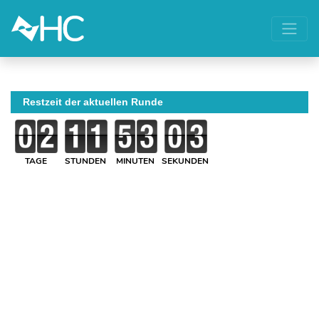
Restzeit der aktuellen Runde
TAGE
STUNDEN
MINUTEN
SEKUNDEN