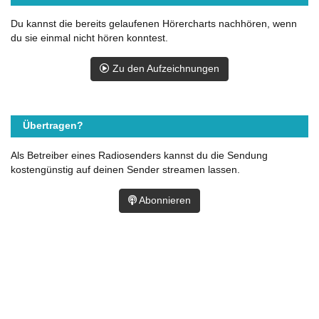
Du kannst die bereits gelaufenen Hörercharts nachhören, wenn
du sie einmal nicht hören konntest.
Zu den Aufzeichnungen
Übertragen?
Als Betreiber eines Radiosenders kannst du die Sendung
kostengünstig auf deinen Sender streamen lassen.
Abonnieren