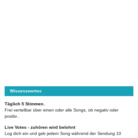
Wissenswertes
Täglich 5 Stimmen.
Frei verteilbar über einen oder alle Songs, ob negativ oder
positiv..
Live Votes - zuhören wird belohnt
Log dich ein und geb jedem Song während der Sendung 10