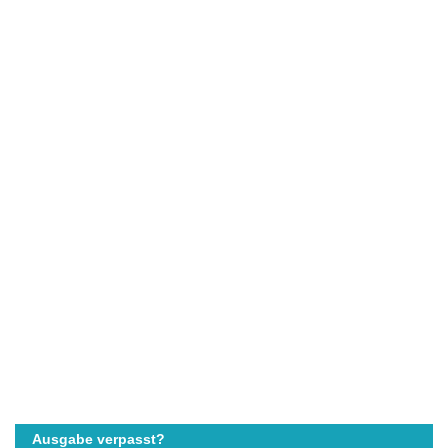
Ausgabe verpasst?