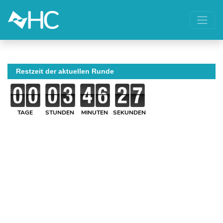
Restzeit der aktuellen Runde
TAGE
STUNDEN
MINUTEN
SEKUNDEN