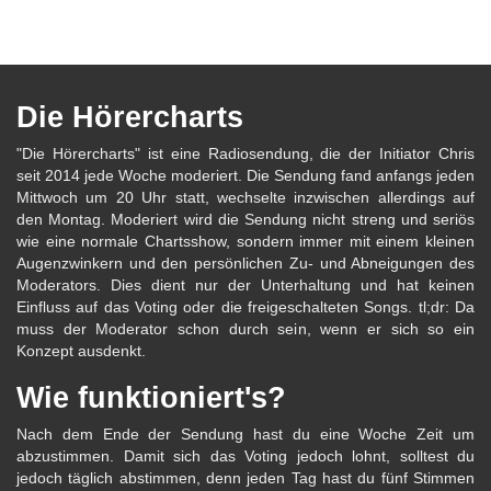
Die Hörercharts
"Die Hörercharts" ist eine Radiosendung, die der Initiator Chris
seit 2014 jede Woche moderiert. Die Sendung fand anfangs jeden
Mittwoch um 20 Uhr statt, wechselte inzwischen allerdings auf
den Montag. Moderiert wird die Sendung nicht streng und seriös
wie eine normale Chartsshow, sondern immer mit einem kleinen
Augenzwinkern und den persönlichen Zu- und Abneigungen des
Moderators. Dies dient nur der Unterhaltung und hat keinen
Einfluss auf das Voting oder die freigeschalteten Songs. tl;dr: Da
muss der Moderator schon durch sein, wenn er sich so ein
Konzept ausdenkt.
Wie funktioniert's?
Nach dem Ende der Sendung hast du eine Woche Zeit um
abzustimmen. Damit sich das Voting jedoch lohnt, solltest du
jedoch täglich abstimmen, denn jeden Tag hast du fünf Stimmen