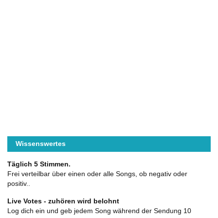
Wissenswertes
Täglich 5 Stimmen.
Frei verteilbar über einen oder alle Songs, ob negativ oder
positiv..
Live Votes - zuhören wird belohnt
Log dich ein und geb jedem Song während der Sendung 10