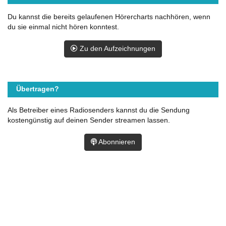
Du kannst die bereits gelaufenen Hörercharts nachhören, wenn
du sie einmal nicht hören konntest.
Zu den Aufzeichnungen
Übertragen?
Als Betreiber eines Radiosenders kannst du die Sendung
kostengünstig auf deinen Sender streamen lassen.
Abonnieren