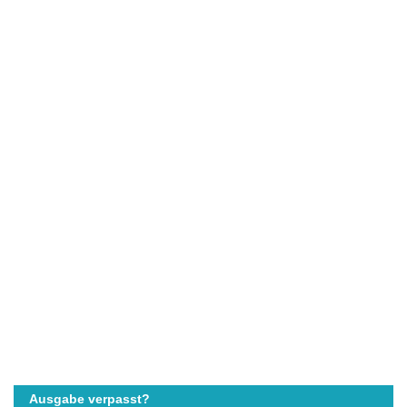
Ausgabe verpasst?