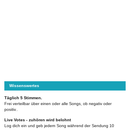
Wissenswertes
Täglich 5 Stimmen.
Frei verteilbar über einen oder alle Songs, ob negativ oder
positiv..
Live Votes - zuhören wird belohnt
Log dich ein und geb jedem Song während der Sendung 10