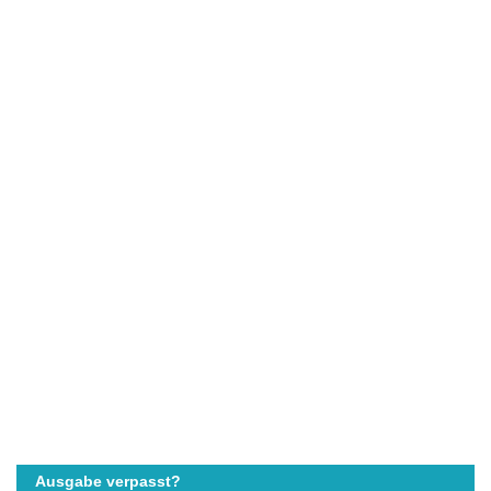
Ausgabe verpasst?