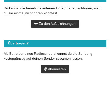
Du kannst die bereits gelaufenen Hörercharts nachhören, wenn
du sie einmal nicht hören konntest.
Zu den Aufzeichnungen
Übertragen?
Als Betreiber eines Radiosenders kannst du die Sendung
kostengünstig auf deinen Sender streamen lassen.
Abonnieren