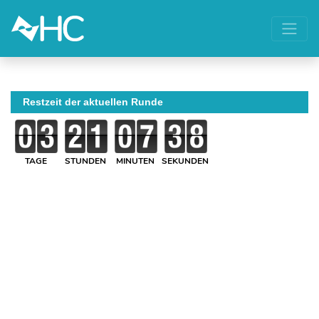
Restzeit der aktuellen Runde
TAGE
STUNDEN
MINUTEN
SEKUNDEN