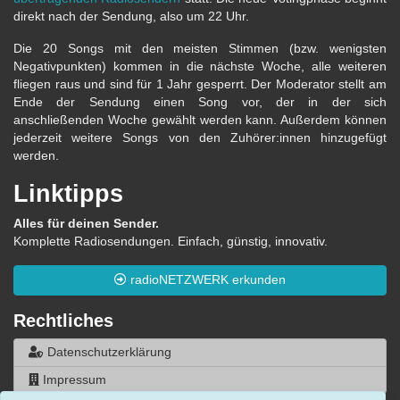
direkt nach der Sendung, also um 22 Uhr.
Die 20 Songs mit den meisten Stimmen (bzw. wenigsten
Negativpunkten) kommen in die nächste Woche, alle weiteren
fliegen raus und sind für 1 Jahr gesperrt. Der Moderator stellt am
Ende der Sendung einen Song vor, der in der sich
anschließenden Woche gewählt werden kann. Außerdem können
jederzeit weitere Songs von den Zuhörer:innen hinzugefügt
werden.
Linktipps
Alles für deinen Sender.
Komplette Radiosendungen. Einfach, günstig, innovativ.
radioNETZWERK erkunden
Rechtliches
Datenschutzerklärung
Impressum