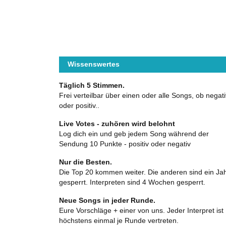
Wissenswertes
Täglich 5 Stimmen.
Frei verteilbar über einen oder alle Songs, ob negati
oder positiv..
Live Votes - zuhören wird belohnt
Log dich ein und geb jedem Song während der
Sendung 10 Punkte - positiv oder negativ
Nur die Besten.
Die Top 20 kommen weiter. Die anderen sind ein Ja
gesperrt. Interpreten sind 4 Wochen gesperrt.
Neue Songs in jeder Runde.
Eure Vorschläge + einer von uns. Jeder Interpret ist
höchstens einmal je Runde vertreten.