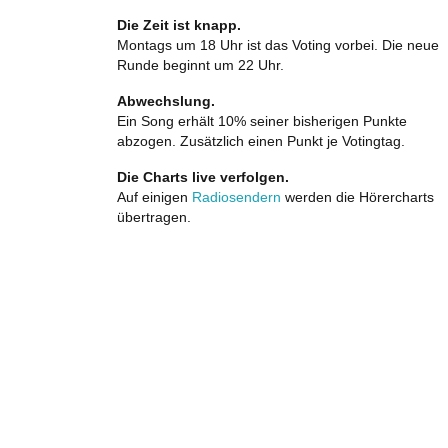
Die Zeit ist knapp.
Montags um 18 Uhr ist das Voting vorbei. Die neue
Runde beginnt um 22 Uhr.
Abwechslung.
Ein Song erhält 10% seiner bisherigen Punkte
abzogen. Zusätzlich einen Punkt je Votingtag.
Die Charts live verfolgen.
Auf einigen
Radiosendern
werden die Hörercharts
übertragen.