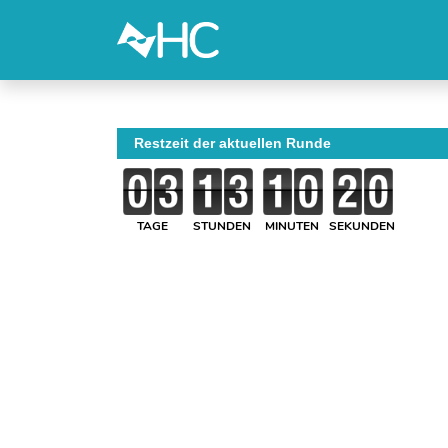
Restzeit der aktuellen Runde
TAGE
STUNDEN
MINUTEN
SEKUNDEN