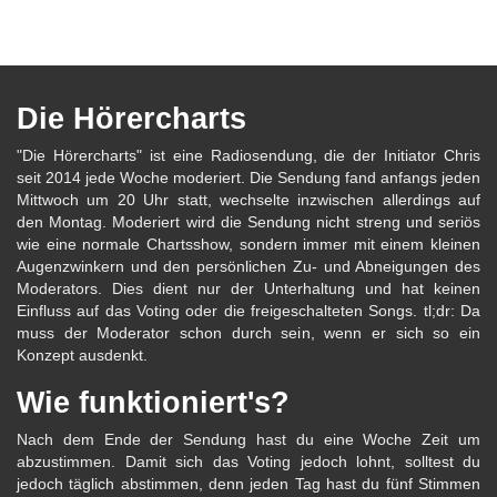
Die Hörercharts
"Die Hörercharts" ist eine Radiosendung, die der Initiator Chris
seit 2014 jede Woche moderiert. Die Sendung fand anfangs jeden
Mittwoch um 20 Uhr statt, wechselte inzwischen allerdings auf
den Montag. Moderiert wird die Sendung nicht streng und seriös
wie eine normale Chartsshow, sondern immer mit einem kleinen
Augenzwinkern und den persönlichen Zu- und Abneigungen des
Moderators. Dies dient nur der Unterhaltung und hat keinen
Einfluss auf das Voting oder die freigeschalteten Songs. tl;dr: Da
muss der Moderator schon durch sein, wenn er sich so ein
Konzept ausdenkt.
Wie funktioniert's?
Nach dem Ende der Sendung hast du eine Woche Zeit um
abzustimmen. Damit sich das Voting jedoch lohnt, solltest du
jedoch täglich abstimmen, denn jeden Tag hast du fünf Stimmen