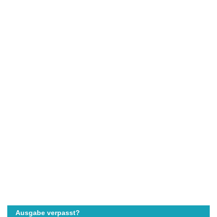
Ausgabe verpasst?