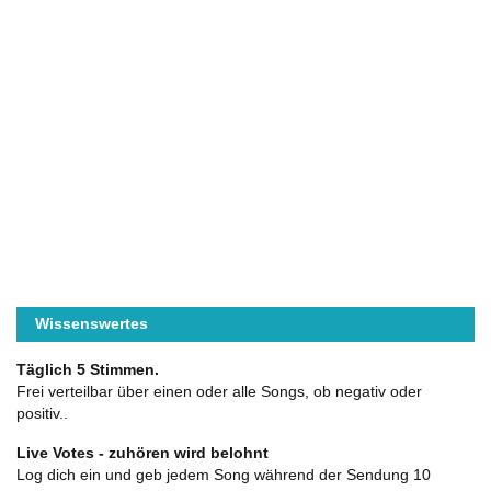
Wissenswertes
Täglich 5 Stimmen.
Frei verteilbar über einen oder alle Songs, ob negativ oder
positiv..
Live Votes - zuhören wird belohnt
Log dich ein und geb jedem Song während der Sendung 10