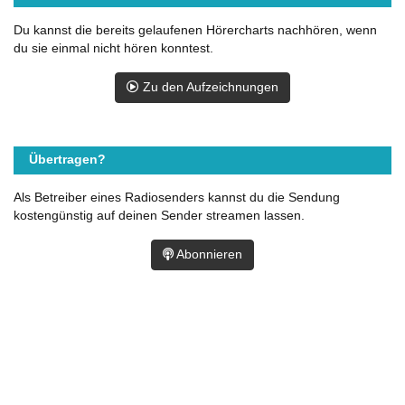
Du kannst die bereits gelaufenen Hörercharts nachhören, wenn
du sie einmal nicht hören konntest.
Zu den Aufzeichnungen
Übertragen?
Als Betreiber eines Radiosenders kannst du die Sendung
kostengünstig auf deinen Sender streamen lassen.
Abonnieren