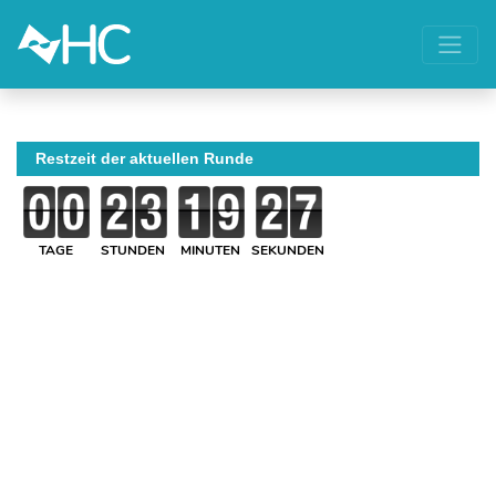
Restzeit der aktuellen Runde
TAGE
STUNDEN
MINUTEN
SEKUNDEN