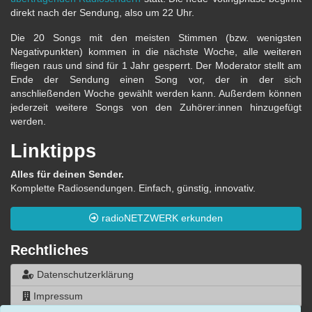
direkt nach der Sendung, also um 22 Uhr.
Die 20 Songs mit den meisten Stimmen (bzw. wenigsten
Negativpunkten) kommen in die nächste Woche, alle weiteren
fliegen raus und sind für 1 Jahr gesperrt. Der Moderator stellt am
Ende der Sendung einen Song vor, der in der sich
anschließenden Woche gewählt werden kann. Außerdem können
jederzeit weitere Songs von den Zuhörer:innen hinzugefügt
werden.
Linktipps
Alles für deinen Sender.
Komplette Radiosendungen. Einfach, günstig, innovativ.
radioNETZWERK erkunden
Rechtliches
Datenschutzerklärung
Impressum