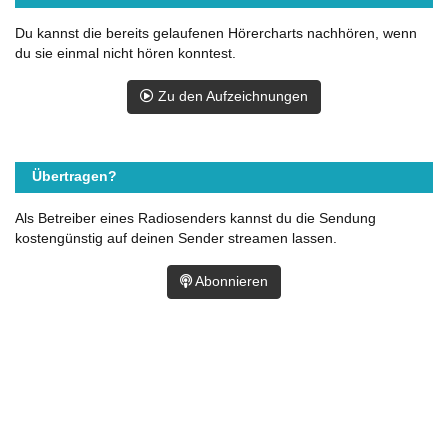
Du kannst die bereits gelaufenen Hörercharts nachhören, wenn
du sie einmal nicht hören konntest.
Zu den Aufzeichnungen
Übertragen?
Als Betreiber eines Radiosenders kannst du die Sendung
kostengünstig auf deinen Sender streamen lassen.
Abonnieren