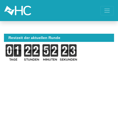
Restzeit der aktuellen Runde
TAGE
STUNDEN
MINUTEN
SEKUNDEN