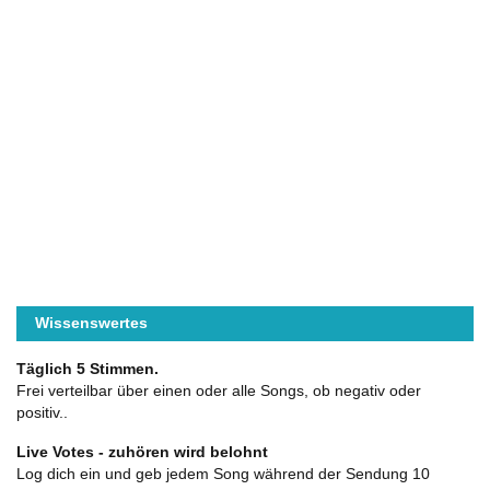
Wissenswertes
Täglich 5 Stimmen.
Frei verteilbar über einen oder alle Songs, ob negativ oder
positiv..
Live Votes - zuhören wird belohnt
Log dich ein und geb jedem Song während der Sendung 10