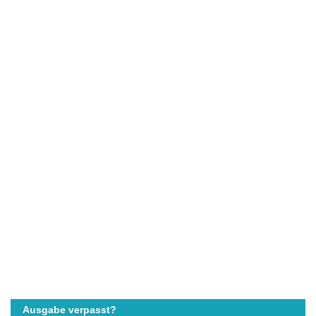
Ausgabe verpasst?