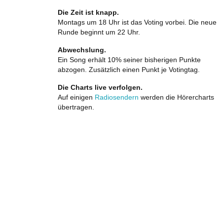
Die Zeit ist knapp.
Montags um 18 Uhr ist das Voting vorbei. Die neue
Runde beginnt um 22 Uhr.
Abwechslung.
Ein Song erhält 10% seiner bisherigen Punkte
abzogen. Zusätzlich einen Punkt je Votingtag.
Die Charts live verfolgen.
Auf einigen
Radiosendern
werden die Hörercharts
übertragen.