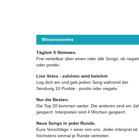
Wissenswertes
Täglich 5 Stimmen.
Frei verteilbar über einen oder alle Songs, ob negati
oder positiv..
Live Votes - zuhören wird belohnt
Log dich ein und geb jedem Song während der
Sendung 10 Punkte - positiv oder negativ
Nur die Besten.
Die Top 20 kommen weiter. Die anderen sind ein Ja
gesperrt. Interpreten sind 4 Wochen gesperrt.
Neue Songs in jeder Runde.
Eure Vorschläge + einer von uns. Jeder Interpret ist
höchstens einmal je Runde vertreten.