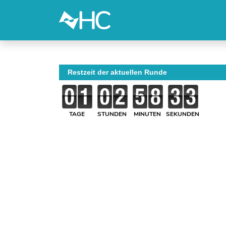
Restzeit der aktuellen Runde
TAGE
STUNDEN
MINUTEN
SEKUNDEN