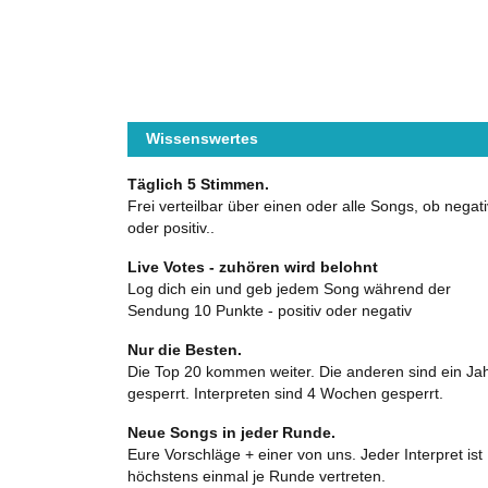
Wissenswertes
Täglich 5 Stimmen.
Frei verteilbar über einen oder alle Songs, ob negati
oder positiv..
Live Votes - zuhören wird belohnt
Log dich ein und geb jedem Song während der
Sendung 10 Punkte - positiv oder negativ
Nur die Besten.
Die Top 20 kommen weiter. Die anderen sind ein Ja
gesperrt. Interpreten sind 4 Wochen gesperrt.
Neue Songs in jeder Runde.
Eure Vorschläge + einer von uns. Jeder Interpret ist
höchstens einmal je Runde vertreten.