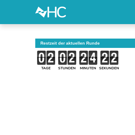
Restzeit der aktuellen Runde
TAGE
STUNDEN
MINUTEN
SEKUNDEN