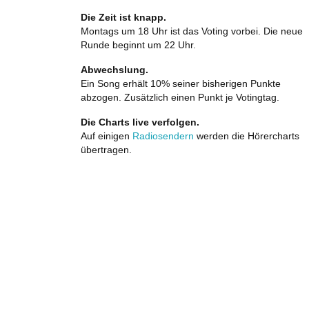
Die Zeit ist knapp.
Montags um 18 Uhr ist das Voting vorbei. Die neue
Runde beginnt um 22 Uhr.
Abwechslung.
Ein Song erhält 10% seiner bisherigen Punkte
abzogen. Zusätzlich einen Punkt je Votingtag.
Die Charts live verfolgen.
Auf einigen
Radiosendern
werden die Hörercharts
übertragen.