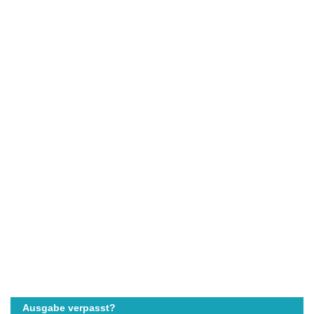
Ausgabe verpasst?