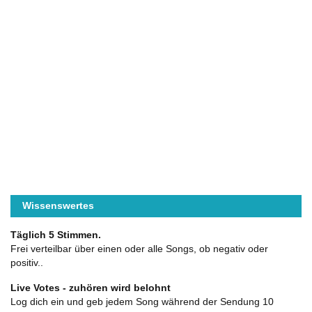
Wissenswertes
Täglich 5 Stimmen.
Frei verteilbar über einen oder alle Songs, ob negativ oder
positiv..
Live Votes - zuhören wird belohnt
Log dich ein und geb jedem Song während der Sendung 10