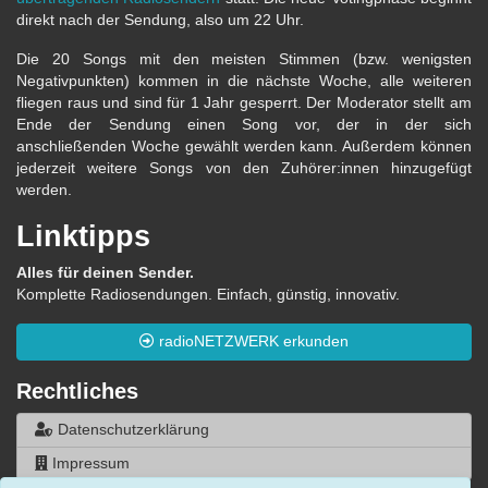
direkt nach der Sendung, also um 22 Uhr.
Die 20 Songs mit den meisten Stimmen (bzw. wenigsten
Negativpunkten) kommen in die nächste Woche, alle weiteren
fliegen raus und sind für 1 Jahr gesperrt. Der Moderator stellt am
Ende der Sendung einen Song vor, der in der sich
anschließenden Woche gewählt werden kann. Außerdem können
jederzeit weitere Songs von den Zuhörer:innen hinzugefügt
werden.
Linktipps
Alles für deinen Sender.
Komplette Radiosendungen. Einfach, günstig, innovativ.
radioNETZWERK erkunden
Rechtliches
Datenschutzerklärung
Impressum