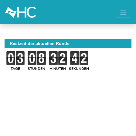
Restzeit der aktuellen Runde
TAGE
STUNDEN
MINUTEN
SEKUNDEN