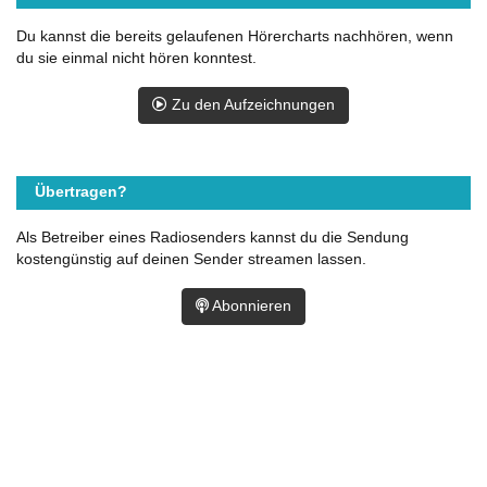
Du kannst die bereits gelaufenen Hörercharts nachhören, wenn
du sie einmal nicht hören konntest.
Zu den Aufzeichnungen
Übertragen?
Als Betreiber eines Radiosenders kannst du die Sendung
kostengünstig auf deinen Sender streamen lassen.
Abonnieren