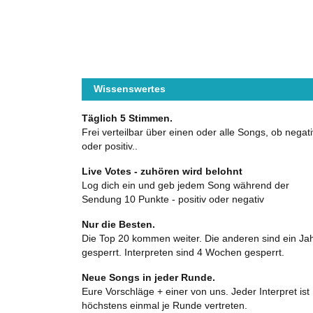
Wissenswertes
Täglich 5 Stimmen.
Frei verteilbar über einen oder alle Songs, ob negati
oder positiv..
Live Votes - zuhören wird belohnt
Log dich ein und geb jedem Song während der
Sendung 10 Punkte - positiv oder negativ
Nur die Besten.
Die Top 20 kommen weiter. Die anderen sind ein Ja
gesperrt. Interpreten sind 4 Wochen gesperrt.
Neue Songs in jeder Runde.
Eure Vorschläge + einer von uns. Jeder Interpret ist
höchstens einmal je Runde vertreten.