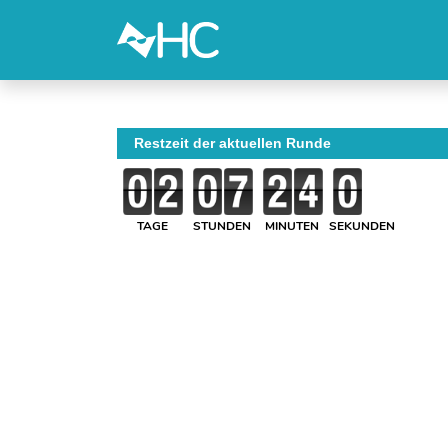
Restzeit der aktuellen Runde
TAGE
STUNDEN
MINUTEN
SEKUNDEN