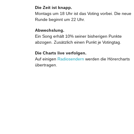
Die Zeit ist knapp.
Montags um 18 Uhr ist das Voting vorbei. Die neue
Runde beginnt um 22 Uhr.
Abwechslung.
Ein Song erhält 10% seiner bisherigen Punkte
abzogen. Zusätzlich einen Punkt je Votingtag.
Die Charts live verfolgen.
Auf einigen
Radiosendern
werden die Hörercharts
übertragen.