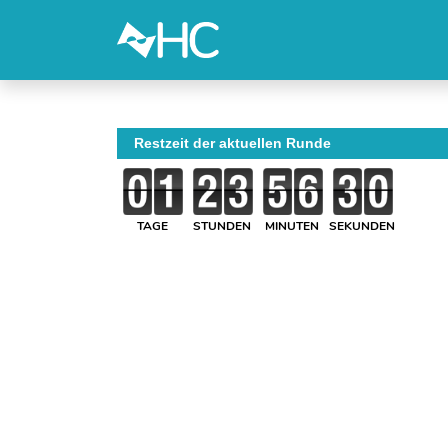
Restzeit der aktuellen Runde
TAGE
STUNDEN
MINUTEN
SEKUNDEN