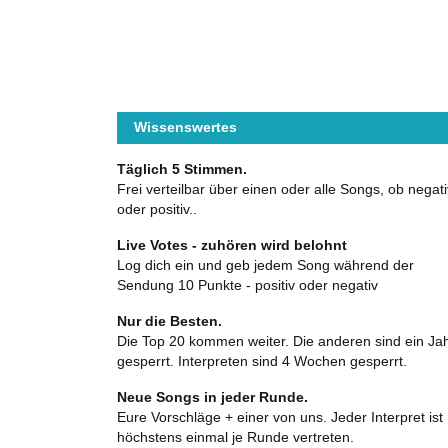
Wissenswertes
Täglich 5 Stimmen.
Frei verteilbar über einen oder alle Songs, ob negati
oder positiv..
Live Votes - zuhören wird belohnt
Log dich ein und geb jedem Song während der
Sendung 10 Punkte - positiv oder negativ
Nur die Besten.
Die Top 20 kommen weiter. Die anderen sind ein Ja
gesperrt. Interpreten sind 4 Wochen gesperrt.
Neue Songs in jeder Runde.
Eure Vorschläge + einer von uns. Jeder Interpret ist
höchstens einmal je Runde vertreten.