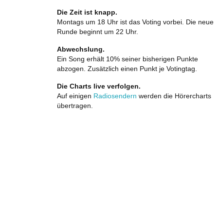
Die Zeit ist knapp.
Montags um 18 Uhr ist das Voting vorbei. Die neue
Runde beginnt um 22 Uhr.
Abwechslung.
Ein Song erhält 10% seiner bisherigen Punkte
abzogen. Zusätzlich einen Punkt je Votingtag.
Die Charts live verfolgen.
Auf einigen
Radiosendern
werden die Hörercharts
übertragen.