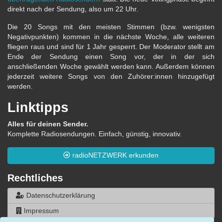
direkt nach der Sendung, also um 22 Uhr.
Die 20 Songs mit den meisten Stimmen (bzw. wenigsten
Negativpunkten) kommen in die nächste Woche, alle weiteren
fliegen raus und sind für 1 Jahr gesperrt. Der Moderator stellt am
Ende der Sendung einen Song vor, der in der sich
anschließenden Woche gewählt werden kann. Außerdem können
jederzeit weitere Songs von den Zuhörer:innen hinzugefügt
werden.
Linktipps
Alles für deinen Sender.
Komplette Radiosendungen. Einfach, günstig, innovativ.
radioNETZWERK erkunden
Rechtliches
Datenschutzerklärung
Impressum