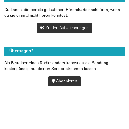
Du kannst die bereits gelaufenen Hörercharts nachhören, wenn
du sie einmal nicht hören konntest.
Zu den Aufzeichnungen
Übertragen?
Als Betreiber eines Radiosenders kannst du die Sendung
kostengünstig auf deinen Sender streamen lassen.
Abonnieren