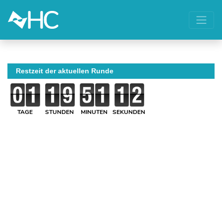
Restzeit der aktuellen Runde
TAGE
STUNDEN
MINUTEN
SEKUNDEN