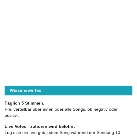
Wissenswertes
Täglich 5 Stimmen.
Frei verteilbar über einen oder alle Songs, ob negativ oder
positiv..
Live Votes - zuhören wird belohnt
Log dich ein und geb jedem Song während der Sendung 10