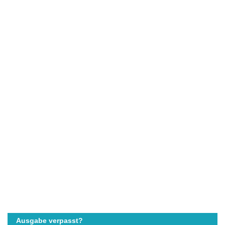
Ausgabe verpasst?