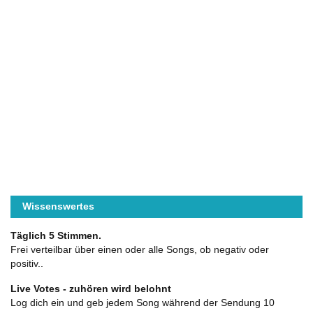
Wissenswertes
Täglich 5 Stimmen.
Frei verteilbar über einen oder alle Songs, ob negativ oder
positiv..
Live Votes - zuhören wird belohnt
Log dich ein und geb jedem Song während der Sendung 10