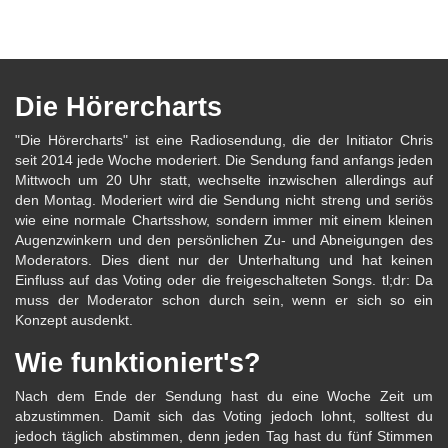
Die Hörercharts
"Die Hörercharts" ist eine Radiosendung, die der Initiator Chris
seit 2014 jede Woche moderiert. Die Sendung fand anfangs jeden
Mittwoch um 20 Uhr statt, wechselte inzwischen allerdings auf
den Montag. Moderiert wird die Sendung nicht streng und seriös
wie eine normale Chartsshow, sondern immer mit einem kleinen
Augenzwinkern und den persönlichen Zu- und Abneigungen des
Moderators. Dies dient nur der Unterhaltung und hat keinen
Einfluss auf das Voting oder die freigeschalteten Songs. tl;dr: Da
muss der Moderator schon durch sein, wenn er sich so ein
Konzept ausdenkt.
Wie funktioniert's?
Nach dem Ende der Sendung hast du eine Woche Zeit um
abzustimmen. Damit sich das Voting jedoch lohnt, solltest du
jedoch täglich abstimmen, denn jeden Tag hast du fünf Stimmen