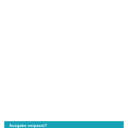
Ausgabe verpasst?