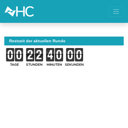
Restzeit der aktuellen Runde
TAGE
STUNDEN
MINUTEN
SEKUNDEN