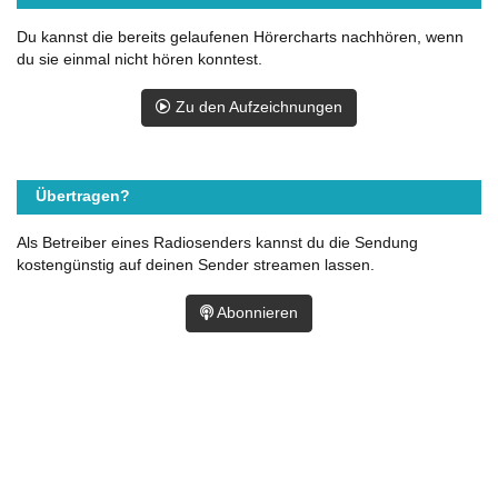
Du kannst die bereits gelaufenen Hörercharts nachhören, wenn
du sie einmal nicht hören konntest.
Zu den Aufzeichnungen
Übertragen?
Als Betreiber eines Radiosenders kannst du die Sendung
kostengünstig auf deinen Sender streamen lassen.
Abonnieren