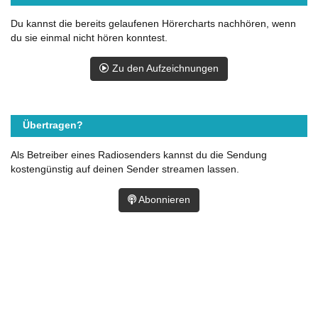
Du kannst die bereits gelaufenen Hörercharts nachhören, wenn
du sie einmal nicht hören konntest.
Zu den Aufzeichnungen
Übertragen?
Als Betreiber eines Radiosenders kannst du die Sendung
kostengünstig auf deinen Sender streamen lassen.
Abonnieren