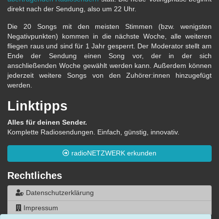
direkt nach der Sendung, also um 22 Uhr.
Die 20 Songs mit den meisten Stimmen (bzw. wenigsten
Negativpunkten) kommen in die nächste Woche, alle weiteren
fliegen raus und sind für 1 Jahr gesperrt. Der Moderator stellt am
Ende der Sendung einen Song vor, der in der sich
anschließenden Woche gewählt werden kann. Außerdem können
jederzeit weitere Songs von den Zuhörer:innen hinzugefügt
werden.
Linktipps
Alles für deinen Sender.
Komplette Radiosendungen. Einfach, günstig, innovativ.
radioNETZWERK erkunden
Rechtliches
Datenschutzerklärung
Impressum