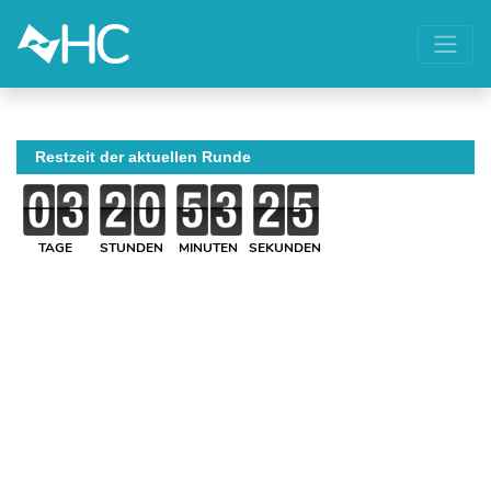
Restzeit der aktuellen Runde
TAGE
STUNDEN
MINUTEN
SEKUNDEN