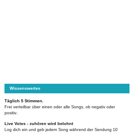
Wissenswertes
Täglich 5 Stimmen.
Frei verteilbar über einen oder alle Songs, ob negativ oder
positiv..
Live Votes - zuhören wird belohnt
Log dich ein und geb jedem Song während der Sendung 10