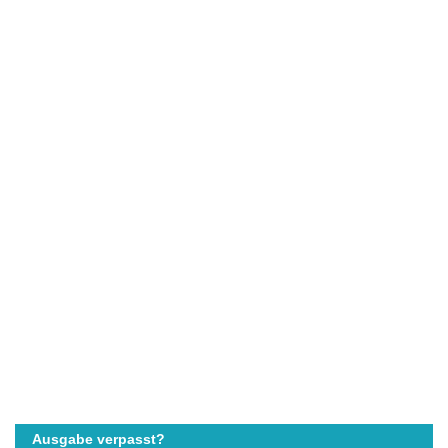
Ausgabe verpasst?