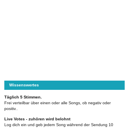
Wissenswertes
Täglich 5 Stimmen.
Frei verteilbar über einen oder alle Songs, ob negativ oder
positiv..
Live Votes - zuhören wird belohnt
Log dich ein und geb jedem Song während der Sendung 10