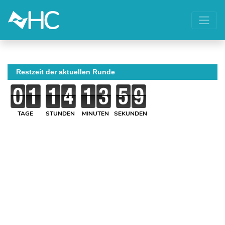
Restzeit der aktuellen Runde
TAGE
STUNDEN
MINUTEN
SEKUNDEN