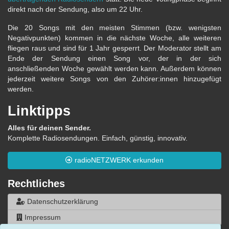
direkt nach der Sendung, also um 22 Uhr.
Die 20 Songs mit den meisten Stimmen (bzw. wenigsten
Negativpunkten) kommen in die nächste Woche, alle weiteren
fliegen raus und sind für 1 Jahr gesperrt. Der Moderator stellt am
Ende der Sendung einen Song vor, der in der sich
anschließenden Woche gewählt werden kann. Außerdem können
jederzeit weitere Songs von den Zuhörer:innen hinzugefügt
werden.
Linktipps
Alles für deinen Sender.
Komplette Radiosendungen. Einfach, günstig, innovativ.
radioNETZWERK erkunden
Rechtliches
Datenschutzerklärung
Impressum