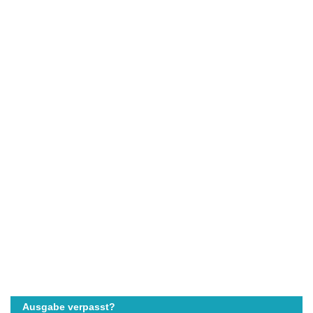
Ausgabe verpasst?