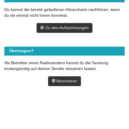
Du kannst die bereits gelaufenen Hörercharts nachhören, wenn
du sie einmal nicht hören konntest.
Zu den Aufzeichnungen
Übertragen?
Als Betreiber eines Radiosenders kannst du die Sendung
kostengünstig auf deinen Sender streamen lassen.
Abonnieren