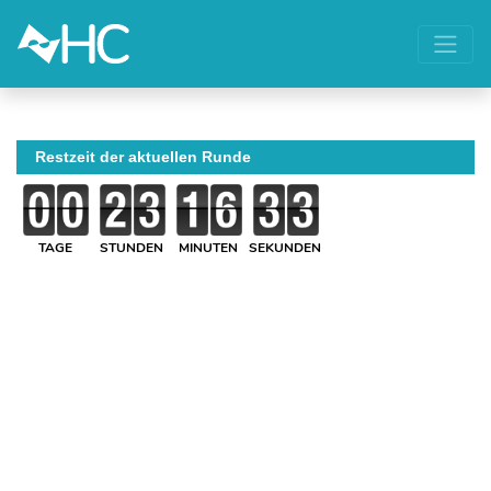
Restzeit der aktuellen Runde
TAGE
STUNDEN
MINUTEN
SEKUNDEN