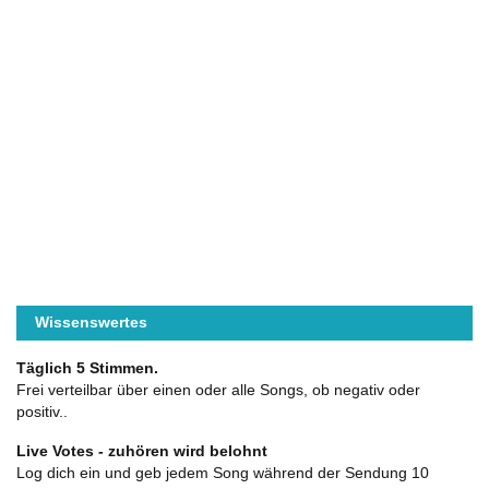
Wissenswertes
Täglich 5 Stimmen.
Frei verteilbar über einen oder alle Songs, ob negativ oder
positiv..
Live Votes - zuhören wird belohnt
Log dich ein und geb jedem Song während der Sendung 10