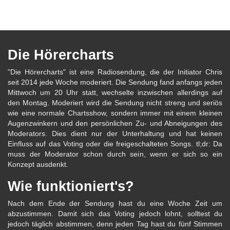
Die Hörercharts
"Die Hörercharts" ist eine Radiosendung, die der Initiator Chris
seit 2014 jede Woche moderiert. Die Sendung fand anfangs jeden
Mittwoch um 20 Uhr statt, wechselte inzwischen allerdings auf
den Montag. Moderiert wird die Sendung nicht streng und seriös
wie eine normale Chartsshow, sondern immer mit einem kleinen
Augenzwinkern und den persönlichen Zu- und Abneigungen des
Moderators. Dies dient nur der Unterhaltung und hat keinen
Einfluss auf das Voting oder die freigeschalteten Songs. tl;dr: Da
muss der Moderator schon durch sein, wenn er sich so ein
Konzept ausdenkt.
Wie funktioniert's?
Nach dem Ende der Sendung hast du eine Woche Zeit um
abzustimmen. Damit sich das Voting jedoch lohnt, solltest du
jedoch täglich abstimmen, denn jeden Tag hast du fünf Stimmen