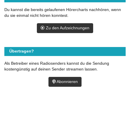
Du kannst die bereits gelaufenen Hörercharts nachhören, wenn
du sie einmal nicht hören konntest.
Zu den Aufzeichnungen
Übertragen?
Als Betreiber eines Radiosenders kannst du die Sendung
kostengünstig auf deinen Sender streamen lassen.
Abonnieren