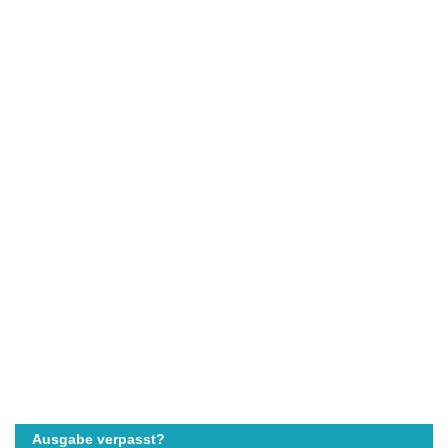
Ausgabe verpasst?