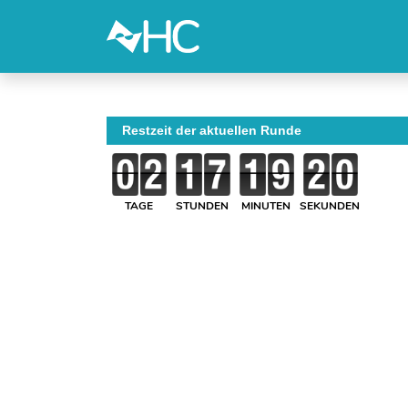
Restzeit der aktuellen Runde
TAGE
STUNDEN
MINUTEN
SEKUNDEN