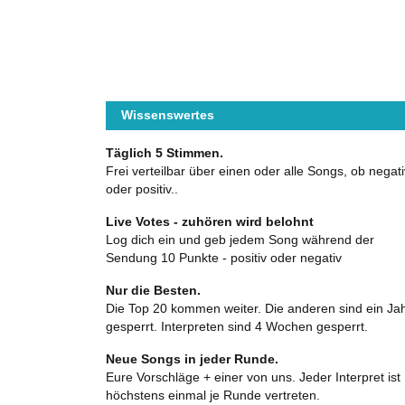
Wissenswertes
Täglich 5 Stimmen.
Frei verteilbar über einen oder alle Songs, ob negati
oder positiv..
Live Votes - zuhören wird belohnt
Log dich ein und geb jedem Song während der
Sendung 10 Punkte - positiv oder negativ
Nur die Besten.
Die Top 20 kommen weiter. Die anderen sind ein Ja
gesperrt. Interpreten sind 4 Wochen gesperrt.
Neue Songs in jeder Runde.
Eure Vorschläge + einer von uns. Jeder Interpret ist
höchstens einmal je Runde vertreten.