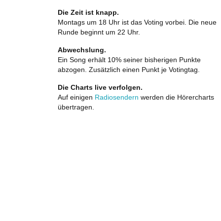
Die Zeit ist knapp.
Montags um 18 Uhr ist das Voting vorbei. Die neue
Runde beginnt um 22 Uhr.
Abwechslung.
Ein Song erhält 10% seiner bisherigen Punkte
abzogen. Zusätzlich einen Punkt je Votingtag.
Die Charts live verfolgen.
Auf einigen
Radiosendern
werden die Hörercharts
übertragen.