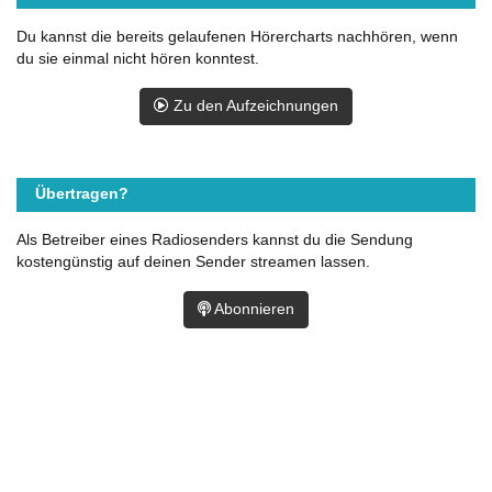
Du kannst die bereits gelaufenen Hörercharts nachhören, wenn
du sie einmal nicht hören konntest.
Zu den Aufzeichnungen
Übertragen?
Als Betreiber eines Radiosenders kannst du die Sendung
kostengünstig auf deinen Sender streamen lassen.
Abonnieren