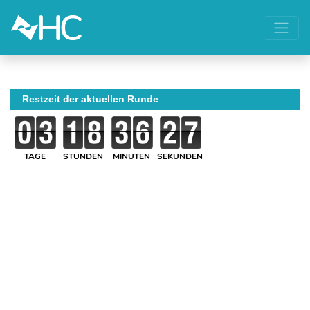
Restzeit der aktuellen Runde
TAGE
STUNDEN
MINUTEN
SEKUNDEN