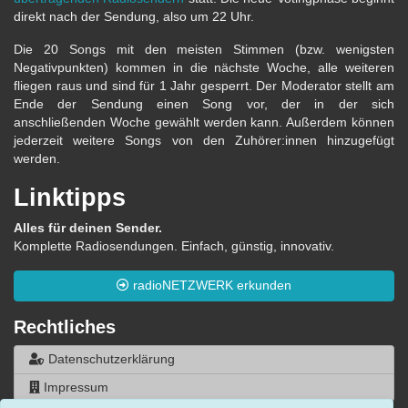
direkt nach der Sendung, also um 22 Uhr.
Die 20 Songs mit den meisten Stimmen (bzw. wenigsten
Negativpunkten) kommen in die nächste Woche, alle weiteren
fliegen raus und sind für 1 Jahr gesperrt. Der Moderator stellt am
Ende der Sendung einen Song vor, der in der sich
anschließenden Woche gewählt werden kann. Außerdem können
jederzeit weitere Songs von den Zuhörer:innen hinzugefügt
werden.
Linktipps
Alles für deinen Sender.
Komplette Radiosendungen. Einfach, günstig, innovativ.
radioNETZWERK erkunden
Rechtliches
Datenschutzerklärung
Impressum