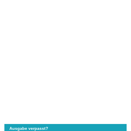
Ausgabe verpasst?