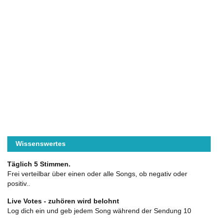
Wissenswertes
Täglich 5 Stimmen.
Frei verteilbar über einen oder alle Songs, ob negativ oder
positiv..
Live Votes - zuhören wird belohnt
Log dich ein und geb jedem Song während der Sendung 10