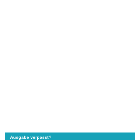
Ausgabe verpasst?