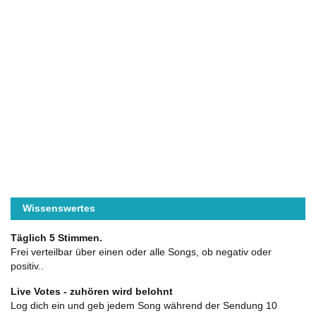
Wissenswertes
Täglich 5 Stimmen.
Frei verteilbar über einen oder alle Songs, ob negativ oder
positiv..
Live Votes - zuhören wird belohnt
Log dich ein und geb jedem Song während der Sendung 10