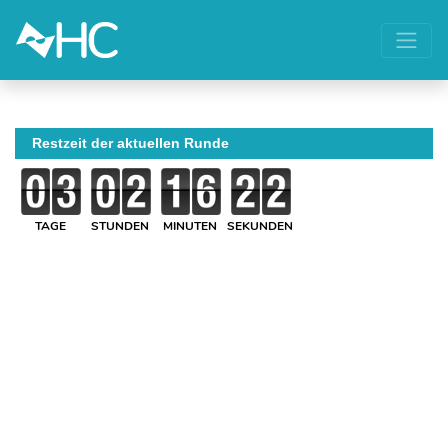
Restzeit der aktuellen Runde
TAGE
STUNDEN
MINUTEN
SEKUNDEN