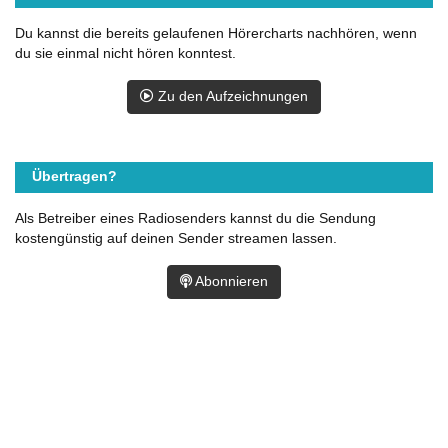
Du kannst die bereits gelaufenen Hörercharts nachhören, wenn
du sie einmal nicht hören konntest.
Zu den Aufzeichnungen
Übertragen?
Als Betreiber eines Radiosenders kannst du die Sendung
kostengünstig auf deinen Sender streamen lassen.
Abonnieren