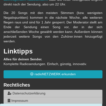
direkt nach der Sendung, also um 22 Uhr.
Die 20 Songs mit den meisten Stimmen (bzw. wenigsten
Negativpunkten) kommen in die nächste Woche, alle weiteren
fliegen raus und sind für 1 Jahr gesperrt. Der Moderator stellt am
Ende der Sendung einen Song vor, der in der sich
anschließenden Woche gewählt werden kann. Außerdem können
jederzeit weitere Songs von den Zuhörer:innen hinzugefügt
werden.
Linktipps
Alles für deinen Sender.
Komplette Radiosendungen. Einfach, günstig, innovativ.
radioNETZWERK erkunden
Rechtliches
Datenschutzerklärung
Impressum