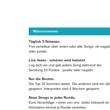
Wissenswertes
Täglich 5 Stimmen.
Frei verteilbar über einen oder alle Songs, ob negati
oder positiv..
Live Votes - zuhören wird belohnt
Log dich ein und geb jedem Song während der
Sendung 10 Punkte - positiv oder negativ
Nur die Besten.
Die Top 20 kommen weiter. Die anderen sind ein Ja
gesperrt. Interpreten sind 4 Wochen gesperrt.
Neue Songs in jeder Runde.
Eure Vorschläge + einer von uns. Jeder Interpret ist
höchstens einmal je Runde vertreten.