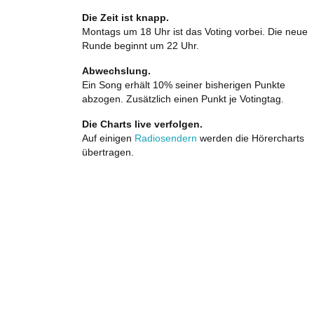
Die Zeit ist knapp.
Montags um 18 Uhr ist das Voting vorbei. Die neue
Runde beginnt um 22 Uhr.
Abwechslung.
Ein Song erhält 10% seiner bisherigen Punkte
abzogen. Zusätzlich einen Punkt je Votingtag.
Die Charts live verfolgen.
Auf einigen
Radiosendern
werden die Hörercharts
übertragen.