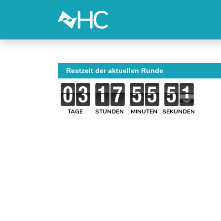
Restzeit der aktuellen Runde
TAGE
STUNDEN
MINUTEN
SEKUNDEN