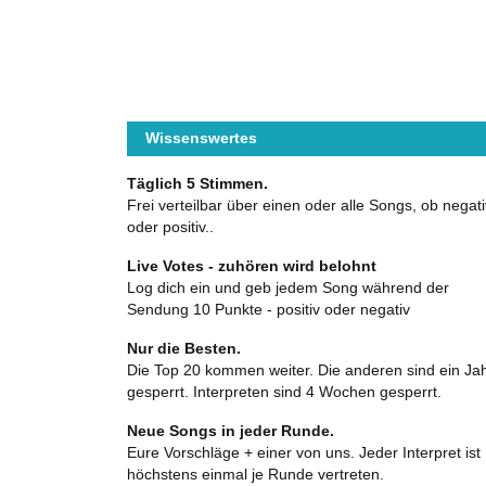
Wissenswertes
Täglich 5 Stimmen.
Frei verteilbar über einen oder alle Songs, ob negati
oder positiv..
Live Votes - zuhören wird belohnt
Log dich ein und geb jedem Song während der
Sendung 10 Punkte - positiv oder negativ
Nur die Besten.
Die Top 20 kommen weiter. Die anderen sind ein Ja
gesperrt. Interpreten sind 4 Wochen gesperrt.
Neue Songs in jeder Runde.
Eure Vorschläge + einer von uns. Jeder Interpret ist
höchstens einmal je Runde vertreten.