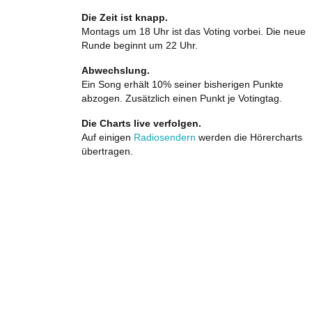
Die Zeit ist knapp.
Montags um 18 Uhr ist das Voting vorbei. Die neue
Runde beginnt um 22 Uhr.
Abwechslung.
Ein Song erhält 10% seiner bisherigen Punkte
abzogen. Zusätzlich einen Punkt je Votingtag.
Die Charts live verfolgen.
Auf einigen
Radiosendern
werden die Hörercharts
übertragen.