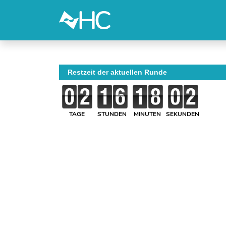
Restzeit der aktuellen Runde
TAGE
STUNDEN
MINUTEN
SEKUNDEN