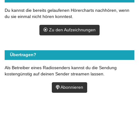
Du kannst die bereits gelaufenen Hörercharts nachhören, wenn
du sie einmal nicht hören konntest.
Zu den Aufzeichnungen
Übertragen?
Als Betreiber eines Radiosenders kannst du die Sendung
kostengünstig auf deinen Sender streamen lassen.
Abonnieren