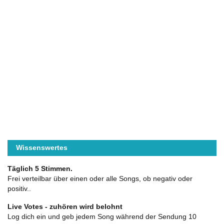
Wissenswertes
Täglich 5 Stimmen.
Frei verteilbar über einen oder alle Songs, ob negativ oder
positiv..
Live Votes - zuhören wird belohnt
Log dich ein und geb jedem Song während der Sendung 10