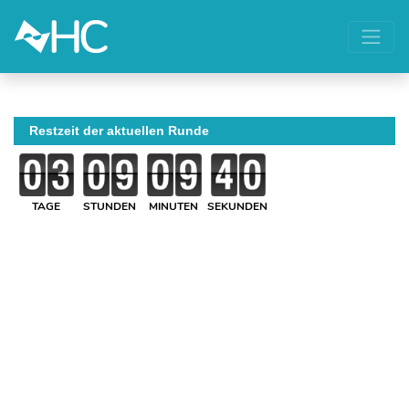
Restzeit der aktuellen Runde
TAGE
STUNDEN
MINUTEN
SEKUNDEN