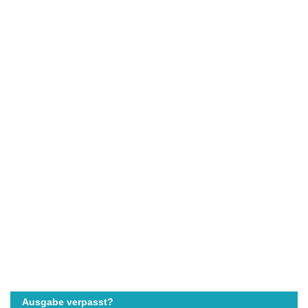
Ausgabe verpasst?