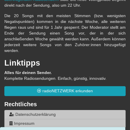
direkt nach der Sendung, also um 22 Uhr.
Die 20 Songs mit den meisten Stimmen (bzw. wenigsten
Negativpunkten) kommen in die nächste Woche, alle weiteren
fliegen raus und sind für 1 Jahr gesperrt. Der Moderator stellt am
Ende der Sendung einen Song vor, der in der sich
anschließenden Woche gewählt werden kann. Außerdem können
jederzeit weitere Songs von den Zuhörer:innen hinzugefügt
werden.
Linktipps
Alles für deinen Sender.
Komplette Radiosendungen. Einfach, günstig, innovativ.
radioNETZWERK erkunden
Rechtliches
Datenschutzerklärung
Impressum