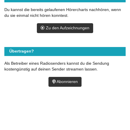
Du kannst die bereits gelaufenen Hörercharts nachhören, wenn
du sie einmal nicht hören konntest.
Zu den Aufzeichnungen
Übertragen?
Als Betreiber eines Radiosenders kannst du die Sendung
kostengünstig auf deinen Sender streamen lassen.
Abonnieren