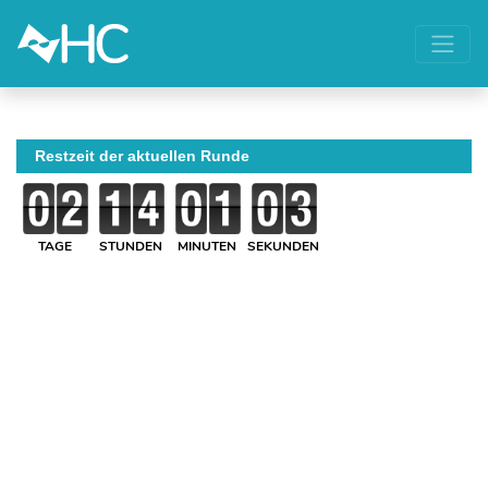
Restzeit der aktuellen Runde
TAGE
STUNDEN
MINUTEN
SEKUNDEN