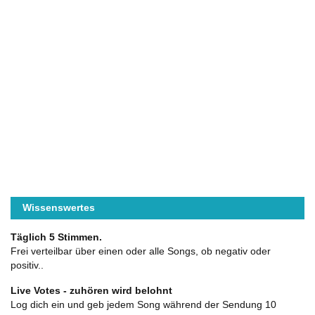
Wissenswertes
Täglich 5 Stimmen.
Frei verteilbar über einen oder alle Songs, ob negativ oder
positiv..
Live Votes - zuhören wird belohnt
Log dich ein und geb jedem Song während der Sendung 10