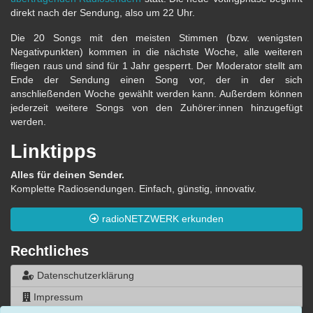
direkt nach der Sendung, also um 22 Uhr.
Die 20 Songs mit den meisten Stimmen (bzw. wenigsten
Negativpunkten) kommen in die nächste Woche, alle weiteren
fliegen raus und sind für 1 Jahr gesperrt. Der Moderator stellt am
Ende der Sendung einen Song vor, der in der sich
anschließenden Woche gewählt werden kann. Außerdem können
jederzeit weitere Songs von den Zuhörer:innen hinzugefügt
werden.
Linktipps
Alles für deinen Sender.
Komplette Radiosendungen. Einfach, günstig, innovativ.
radioNETZWERK erkunden
Rechtliches
Datenschutzerklärung
Impressum