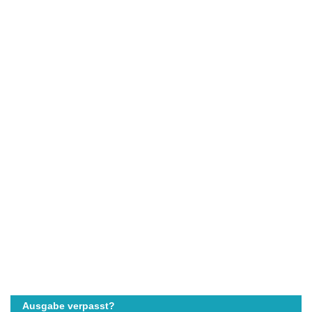
Ausgabe verpasst?