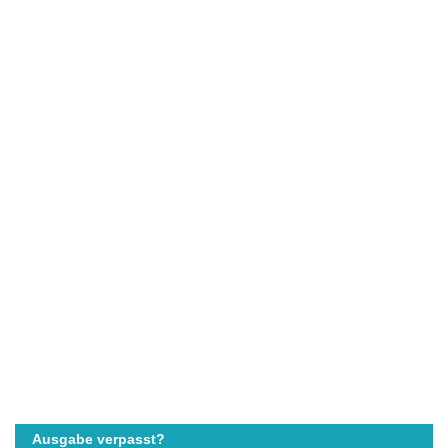
Ausgabe verpasst?