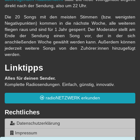
direkt nach der Sendung, also um 22 Uhr.
Die 20 Songs mit den meisten Stimmen (bzw. wenigsten
Negativpunkten) kommen in die nächste Woche, alle weiteren
fliegen raus und sind für 1 Jahr gesperrt. Der Moderator stellt am
Ende der Sendung einen Song vor, der in der sich
anschließenden Woche gewählt werden kann. Außerdem können
jederzeit weitere Songs von den Zuhörer:innen hinzugefügt
werden.
Linktipps
Alles für deinen Sender.
Komplette Radiosendungen. Einfach, günstig, innovativ.
radioNETZWERK erkunden
Rechtliches
Datenschutzerklärung
Impressum