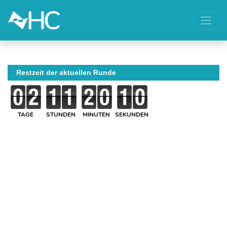
Restzeit der aktuellen Runde
TAGE
STUNDEN
MINUTEN
SEKUNDEN