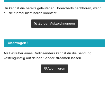
Du kannst die bereits gelaufenen Hörercharts nachhören, wenn
du sie einmal nicht hören konntest.
Zu den Aufzeichnungen
Übertragen?
Als Betreiber eines Radiosenders kannst du die Sendung
kostengünstig auf deinen Sender streamen lassen.
Abonnieren