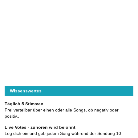
Wissenswertes
Täglich 5 Stimmen.
Frei verteilbar über einen oder alle Songs, ob negativ oder
positiv..
Live Votes - zuhören wird belohnt
Log dich ein und geb jedem Song während der Sendung 10