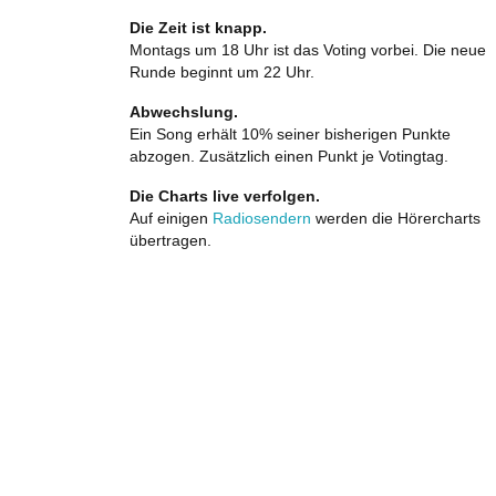
Die Zeit ist knapp.
Montags um 18 Uhr ist das Voting vorbei. Die neue
Runde beginnt um 22 Uhr.
Abwechslung.
Ein Song erhält 10% seiner bisherigen Punkte
abzogen. Zusätzlich einen Punkt je Votingtag.
Die Charts live verfolgen.
Auf einigen
Radiosendern
werden die Hörercharts
übertragen.