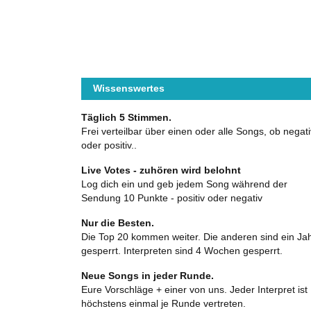
Wissenswertes
Täglich 5 Stimmen.
Frei verteilbar über einen oder alle Songs, ob negati
oder positiv..
Live Votes - zuhören wird belohnt
Log dich ein und geb jedem Song während der
Sendung 10 Punkte - positiv oder negativ
Nur die Besten.
Die Top 20 kommen weiter. Die anderen sind ein Ja
gesperrt. Interpreten sind 4 Wochen gesperrt.
Neue Songs in jeder Runde.
Eure Vorschläge + einer von uns. Jeder Interpret ist
höchstens einmal je Runde vertreten.