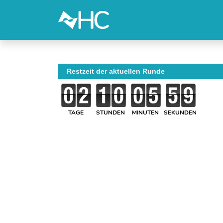
Restzeit der aktuellen Runde
TAGE
STUNDEN
MINUTEN
SEKUNDEN