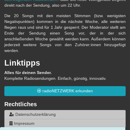
direkt nach der Sendung, also um 22 Uhr.
Die 20 Songs mit den meisten Stimmen (bzw. wenigsten
Negativpunkten) kommen in die nächste Woche, alle weiteren
fliegen raus und sind für 1 Jahr gesperrt. Der Moderator stellt am
Ende der Sendung einen Song vor, der in der sich
anschließenden Woche gewählt werden kann. Außerdem können
jederzeit weitere Songs von den Zuhörer:innen hinzugefügt
werden.
Linktipps
Alles für deinen Sender.
Komplette Radiosendungen. Einfach, günstig, innovativ.
radioNETZWERK erkunden
Rechtliches
Datenschutzerklärung
Impressum