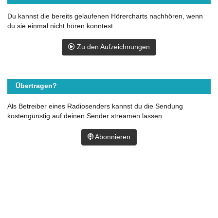
Du kannst die bereits gelaufenen Hörercharts nachhören, wenn
du sie einmal nicht hören konntest.
Zu den Aufzeichnungen
Übertragen?
Als Betreiber eines Radiosenders kannst du die Sendung
kostengünstig auf deinen Sender streamen lassen.
Abonnieren