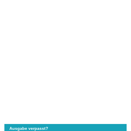
Ausgabe verpasst?