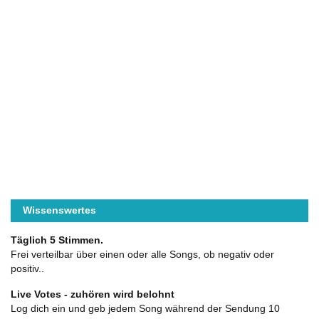
Wissenswertes
Täglich 5 Stimmen.
Frei verteilbar über einen oder alle Songs, ob negativ oder
positiv..
Live Votes - zuhören wird belohnt
Log dich ein und geb jedem Song während der Sendung 10