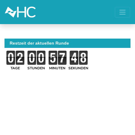
Restzeit der aktuellen Runde
TAGE
STUNDEN
MINUTEN
SEKUNDEN